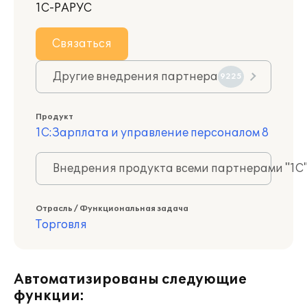
1С-РАРУС
Связаться
Другие внедрения партнера
9225
Продукт
1С:Зарплата и управление персоналом 8
Внедрения продукта всеми партнерами "1С
Отрасль / Функциональная задача
Торговля
Автоматизированы следующие
функции: