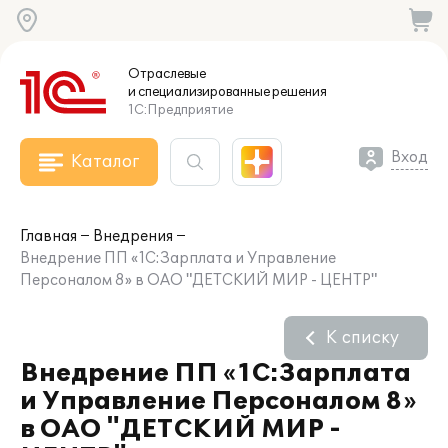
Отраслевые
и специализированные
решения
1С:Предприятие
Вход
Каталог
Главная
Внедрения
Внедрение ПП «1С:Зарплата и Управление
Персоналом 8» в ОАО "ДЕТСКИЙ МИР - ЦЕНТР"
К списку
Внедрение ПП «1С:Зарплата
и Управление Персоналом 8»
в ОАО "ДЕТСКИЙ МИР -