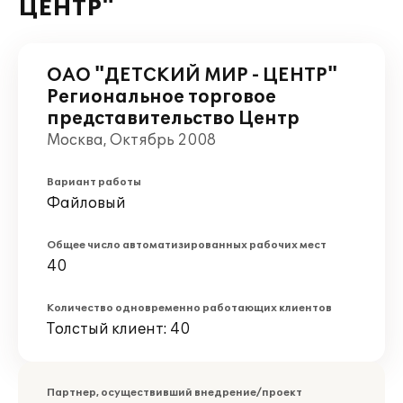
ЦЕНТР"
ОАО "ДЕТСКИЙ МИР - ЦЕНТР"
Региональное торговое
представительство Центр
Москва, Октябрь 2008
Вариант работы
Файловый
Общее число автоматизированных рабочих мест
40
Количество одновременно работающих клиентов
Толстый клиент: 40
Партнер, осуществивший внедрение/проект