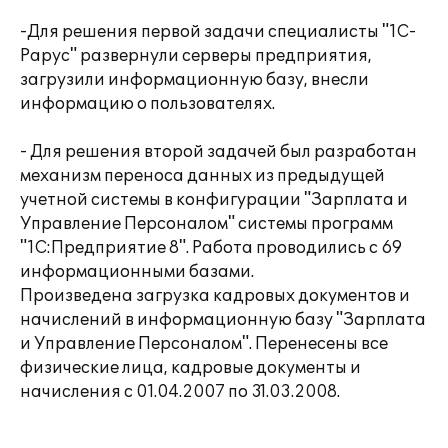
-Для решения первой задачи специалисты "1С-
Рарус" развернули серверы предприятия,
загрузили информационную базу, внесли
информацию о пользователях.
- Для решения второй задачей был разработан
механизм переноса данных из предыдущей
учетной системы в конфигурации "Зарплата и
Управление Персоналом" системы программ
"1С:Предприятие 8". Работа проводились с 69
информационными базами.
Произведена загрузка кадровых документов и
начислений в информационную базу "Зарплата
и Управление Персоналом". Перенесены все
физические лица, кадровые документы и
начисления с 01.04.2007 по 31.03.2008.