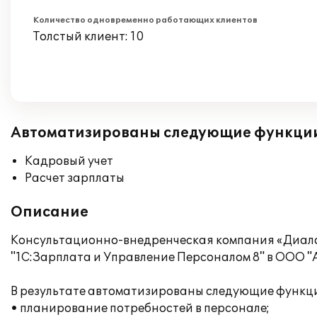
Количество одновременно работающих клиентов
Толстый клиент: 10
Автоматизированы следующие функци
Кадровый учет
Расчет зарплаты
Описание
Консультационно-внедренческая компания «Диало
"1С:Зарплата и Управление Персоналом 8" в ООО "
В результате автоматизированы следующие функц
• планирование потребностей в персонале;