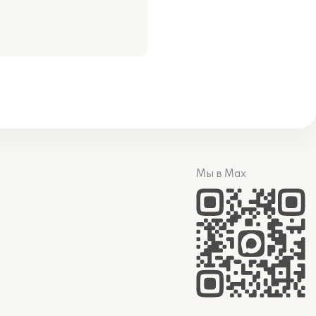
Мы в Max