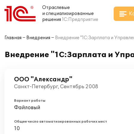
Отраслевые
К
и специализированные
решения
1С:Предприятие
Главная
Внедрения
Внедрение "1С:Зарплата и Управле
Внедрение "1С:Зарплата и Упр
ООО "Александр"
Санкт-Петербург, Сентябрь 2008
Вариант работы
Файловый
Общее число автоматизированных рабочих мест
10