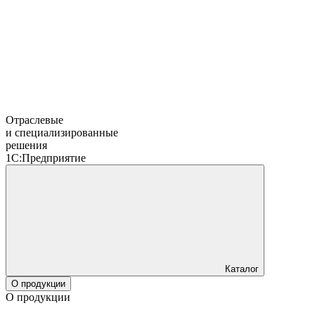
Отраслевые
и специализированные
решения
1С:Предприятие
Каталог
О продукции
О продукции