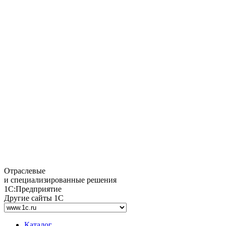
Отраслевые
и специализированные решения
1С:Предприятие
Другие сайты 1С
Каталог