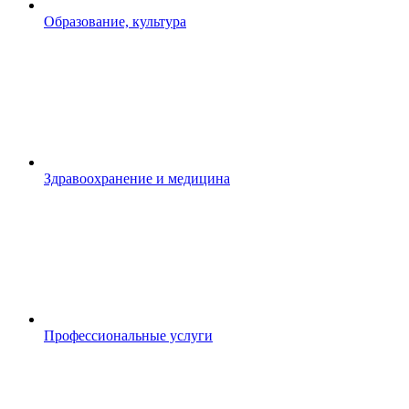
Образование, культура
Здравоохранение и медицина
Профессиональные услуги