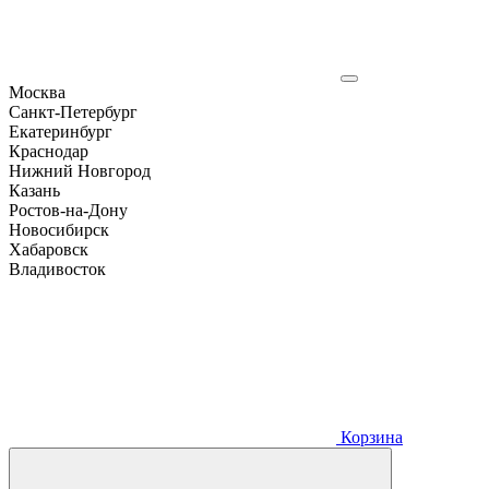
Москва
Санкт-Петербург
Екатеринбург
Краснодар
Нижний Новгород
Казань
Ростов-на-Дону
Новосибирск
Хабаровск
Владивосток
Корзина