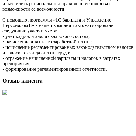
и научились рационально и правильно использовать
возможности ее возможности.
С помощью программы «1С:Зарплата и Управление
Персоналом 8» в нашей компании автоматизированы
следующие участки учета:
• учет кадров и анализ кадрового состава;
• начисление и выплата заработной платы;
• исчисление регламентированных законодательством налогов
и взносов с фонда оплаты труда;
• отражение начисленной зарплаты и налогов в затратах
предприятия;
• формирование регламентированной отчетности.
Отзыв клиента