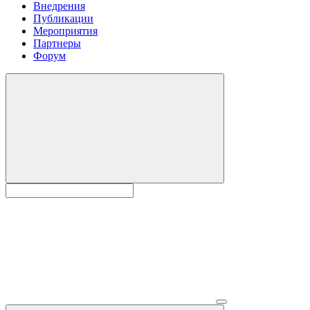
Внедрения
Публикации
Мероприятия
Партнеры
Форум