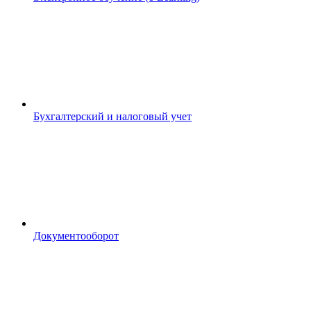
Бухгалтерский и налоговый учет
Документооборот