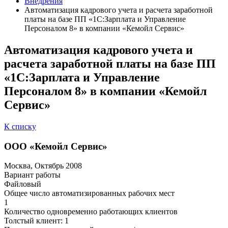
Внедрения
Автоматизация кадрового учета и расчета заработной
платы на базе ПП «1С:Зарплата и Управление
Персоналом 8» в компании «Кемойл Сервис»
Автоматизация кадрового учета и
расчета заработной платы на базе ПП
«1С:Зарплата и Управление
Персоналом 8» в компании «Кемойл
Сервис»
К списку
ООО «Кемойл Сервис»
Москва, Октябрь 2008
Вариант работы
Файловый
Общее число автоматизированных рабочих мест
1
Количество одновременно работающих клиентов
Толстый клиент: 1