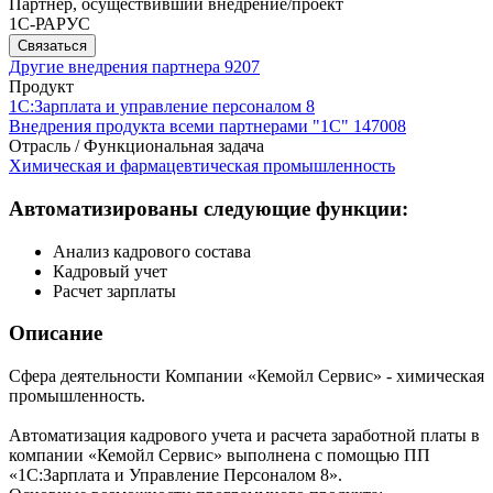
Партнер, осуществивший внедрение/проект
1С-РАРУС
Связаться
Другие внедрения партнера
9207
Продукт
1С:Зарплата и управление персоналом 8
Внедрения продукта всеми партнерами "1С"
147008
Отрасль / Функциональная задача
Химическая и фармацевтическая промышленность
Автоматизированы следующие функции:
Анализ кадрового состава
Кадровый учет
Расчет зарплаты
Описание
Сфера деятельности Компании «Кемойл Сервис» - химическая
промышленность.
Автоматизация кадрового учета и расчета заработной платы в
компании «Кемойл Сервис» выполнена с помощью ПП
«1С:Зарплата и Управление Персоналом 8».