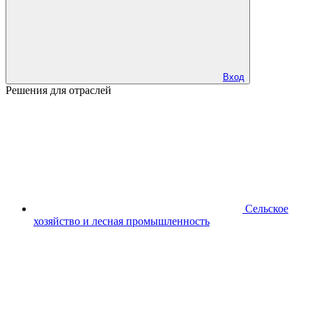
Вход
Решения для отраслей
Сельское
хозяйство и лесная промышленность