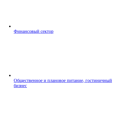
Финансовый сектор
Общественное и плановое питание, гостиничный
бизнес