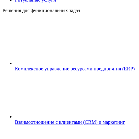
Решения для функциональных задач
Комплексное управление ресурсами предприятия (ERP)
Взаимоотношение с клиентами (CRM) и маркетинг