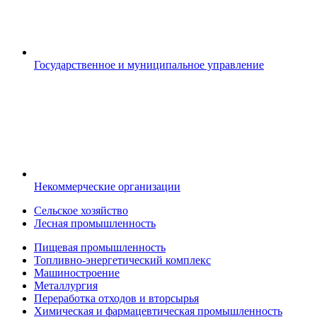
Государственное и муниципальное управление
Некоммерческие организации
Сельское хозяйство
Лесная промышленность
Пищевая промышленность
Топливно-энергетический комплекс
Машиностроение
Металлургия
Переработка отходов и вторсырья
Химическая и фармацевтическая промышленность