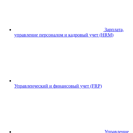
Зарплата,
управление персоналом и кадровый учет (HRM)
Управленческий и финансовый учет (FRP)
Управление