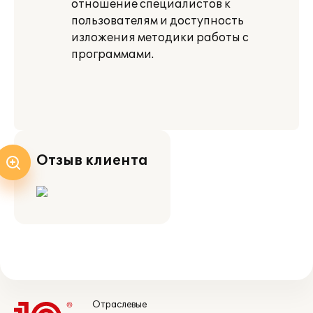
отношение специалистов к
пользователям и доступность
изложения методики работы с
программами.
Отзыв клиента
Отраслевые