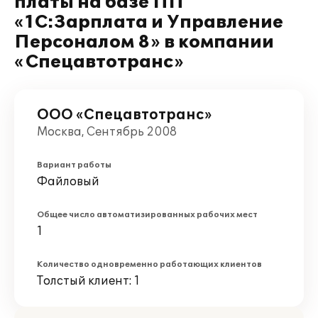
платы на базе ПП
«1С:Зарплата и Управление
Персоналом 8» в компании
«Спецавтотранс»
ООО «Спецавтотранс»
Москва, Сентябрь 2008
Вариант работы
Файловый
Общее число автоматизированных рабочих мест
1
Количество одновременно работающих клиентов
Толстый клиент: 1