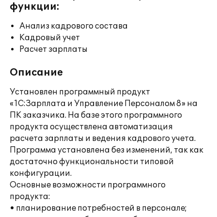
функции:
Анализ кадрового состава
Кадровый учет
Расчет зарплаты
Описание
Установлен программный продукт
«1С:Зарплата и Управление Персоналом 8» на
ПК заказчика. На базе этого программного
продукта осуществлена автоматизация
расчета зарплаты и ведения кадрового учета.
Программа установлена без изменений, так как
достаточно функциональности типовой
конфигурации.
Основные возможности программного
продукта:
• планирование потребностей в персонале;