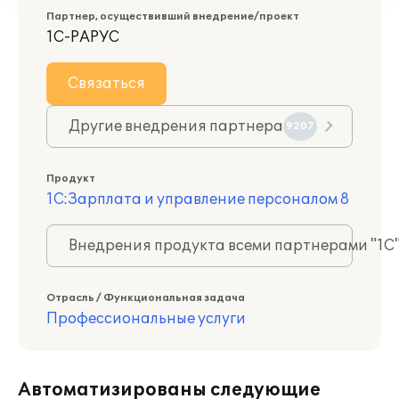
Партнер, осуществивший внедрение/проект
1С-РАРУС
Связаться
Другие внедрения партнера
9207
Продукт
1С:Зарплата и управление персоналом 8
Внедрения продукта всеми партнерами "1С
Отрасль / Функциональная задача
Профессиональные услуги
Автоматизированы следующие