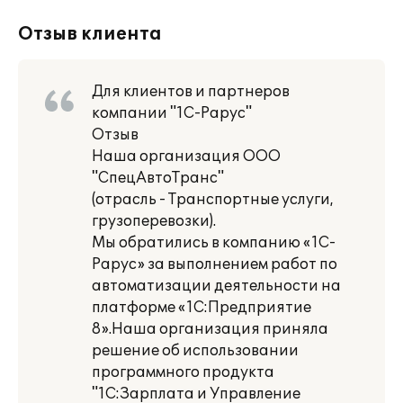
Отзыв клиента
Для клиентов и партнеров
компании "1С-Рарус"
Отзыв
Наша организация ООО
"СпецАвтоТранс"
(отрасль - Транспортные услуги,
грузоперевозки).
Мы обратились в компанию «1С-
Рарус» за выполнением работ по
автоматизации деятельности на
платформе «1С:Предприятие
8».Наша организация приняла
решение об использовании
программного продукта
"1С:Зарплата и Управление