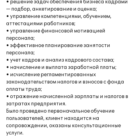
• решение задач обеспечения бизнеса кадрами
— подбор, анкетирование и оценка;
• управление компетенциями, обучением,
аттестациями работников;
• управление финансовой мотивацией
персонала;
• эффективное планирование занятости
персонала;
• учет кадров и анализ кадрового состава;
• начисление и выплата заработной платы;
• исчисление регламентированных
законодательством налогов и взносов с фонда
оплаты труда;
• отражение начисленной зарплаты и налогов в
затратах предприятия.
Было проведено первоначальное обучение
пользователей, клиент находится на
сопровождении, оказаны консультационные
услуги.