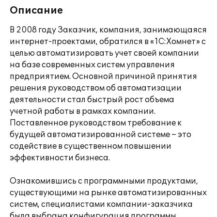
Описание
В 2008 году Заказчик, компания, занимающаяся
интернет-проектами, обратился в «1С:Хомнет» с
целью автоматизировать учет своей компании
на базе современных систем управления
предприятием. Основной причиной принятия
решения руководством об автоматизации
деятельности стал быстрый рост объема
учетной работы в рамках компании.
Поставленное руководством требование к
будущей автоматизированной системе – это
содействие в существенном повышении
эффективности бизнеса.
Ознакомившись с программными продуктами,
существующими на рынке автоматизированных
систем, специалистами компании-заказчика
была выбрана конфигурация программы