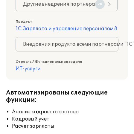
Другие внедрения партнера
20
Продукт
1С:Зарплата и управление персоналом 8
Внедрения продукта всеми партнерами "1С
Отрасль / Функциональная задача
ИТ-услуги
Автоматизированы следующие
функции:
Анализ кадрового состава
Кадровый учет
Расчет зарплаты