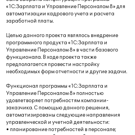
«1С:Зарплата и Управление Персоналом 8» для
автоматизации кадрового учета и расчета
заработной платы.
Целью данного проекта являлось внедрение
программного продукта «1С:Зарплата и
Управление Персоналом 8» в части базового
функционала. В ходе проекта также
предполагается провести настройку
необходимых форм отчетности и другие задачи.
Функционал программы «1С:Зарплата и
Управление Персоналом 8» полностью
удовлетворяет потребностям компании-
заказчика. С помощью данного решения,
автоматизированы следующие направления
управленческой и учетной деятельности:
• планирование потребностей в персонале;