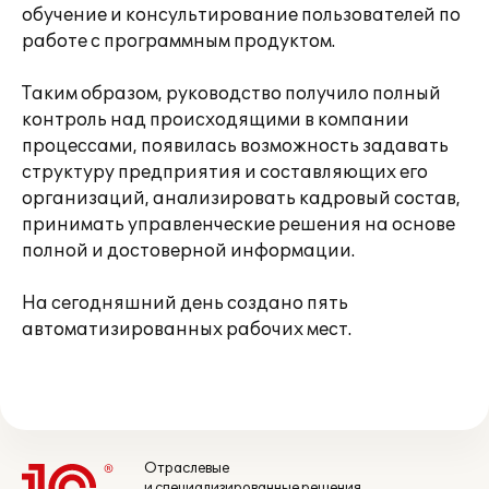
обучение и консультирование пользователей по
работе с программным продуктом.
Таким образом, руководство получило полный
контроль над происходящими в компании
процессами, появилась возможность задавать
структуру предприятия и составляющих его
организаций, анализировать кадровый состав,
принимать управленческие решения на основе
полной и достоверной информации.
На сегодняшний день создано пять
автоматизированных рабочих мест.
Отраслевые
и специализированные решения