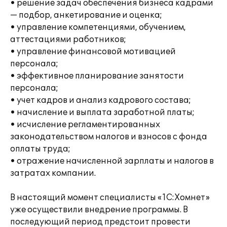
• решение задач обеспечения бизнеса кадрами
— подбор, анкетирование и оценка;
• управление компетенциями, обучением,
аттестациями работников;
• управление финансовой мотивацией
персонала;
• эффективное планирование занятости
персонала;
• учет кадров и анализ кадрового состава;
• начисление и выплата заработной платы;
• исчисление регламентированных
законодательством налогов и взносов с фонда
оплаты труда;
• отражение начисленной зарплаты и налогов в
затратах компании.
В настоящий момент специалисты «1С:Хомнет»
уже осуществили внедрение программы. В
последующий период предстоит провести