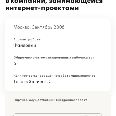
в компании, занимающейся
интернет-проектами
Москва, Сентябрь 2008
Вариант работы
Файловый
Общее число автоматизированных рабочих мест
5
Количество одновременно работающих клиентов
Толстый клиент: 5
Партнер, осуществивший внедрение/проект