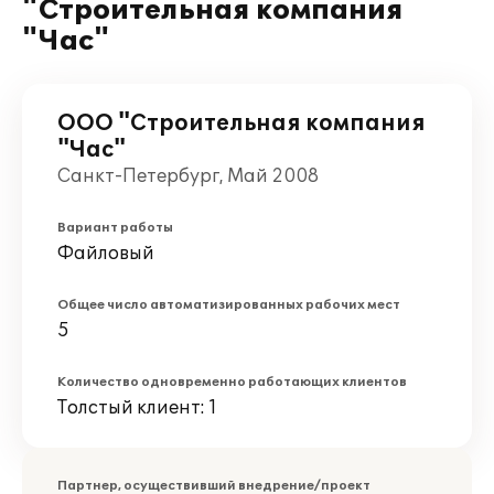
"Строительная компания
"Час"
ООО "Строительная компания
"Час"
Санкт-Петербург, Май 2008
Вариант работы
Файловый
Общее число автоматизированных рабочих мест
5
Количество одновременно работающих клиентов
Толстый клиент: 1
Партнер, осуществивший внедрение/проект