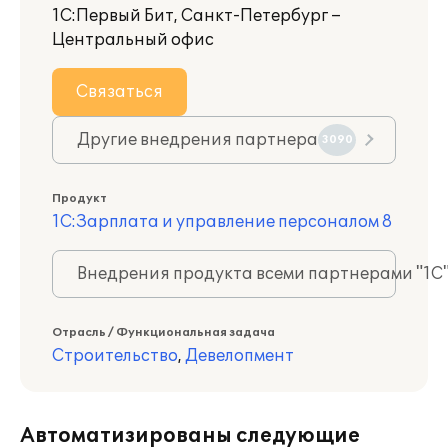
1С:Первый Бит, Санкт-Петербург –
Центральный офис
Связаться
Другие внедрения партнера
3090
Продукт
1С:Зарплата и управление персоналом 8
Внедрения продукта всеми партнерами "1С
Отрасль / Функциональная задача
Строительство
,
Девелопмент
Автоматизированы следующие