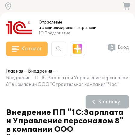
Отраслевые
и специализированные
решения
1С:Предприятие
Вход
Каталог
Главная
Внедрения
Внедрение ПП "1С:Зарплата и Управление персоналом
8" в компании ООО "Строительная компания "Час"
К списку
Внедрение ПП "1С:Зарплата
и Управление персоналом 8"
в компании ООО