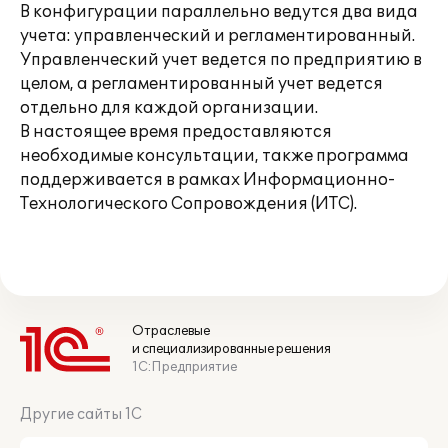
В конфигурации параллельно ведутся два вида
учета: управленческий и регламентированный.
Управленческий учет ведется по предприятию в
целом, а регламентированный учет ведется
отдельно для каждой организации.
В настоящее время предоставляются
необходимые консультации, также программа
поддерживается в рамках Информационно-
Технологического Сопровождения (ИТС).
Отраслевые
и специализированные решения
1С:Предприятие
Другие сайты 1С