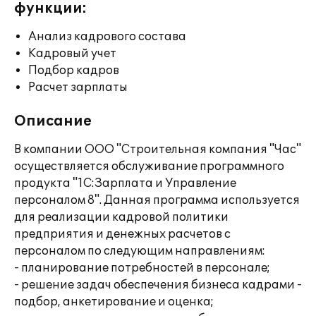
функции:
Анализ кадрового состава
Кадровый учет
Подбор кадров
Расчет зарплаты
Описание
В компании ООО "Строительная компания "Час"
осуществляется обслуживание программного
продукта "1С:Зарплата и Управление
персоналом 8". Данная программа используется
для реализации кадровой политики
предприятия и денежных расчетов с
персоналом по следующим направлениям:
- планирование потребностей в персонале;
- решение задач обеспечения бизнеса кадрами -
подбор, анкетирование и оценка;