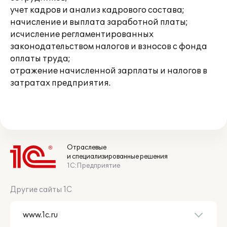
учет кадров и анализ кадрового состава;
начисление и выплата заработной платы;
исчисление регламентированных
законодательством налогов и взносов с фонда
оплаты труда;
отражение начисленной зарплаты и налогов в
затратах предприятия.
Отраслевые
и специализированные решения
1С:Предприятие
Другие сайты 1С