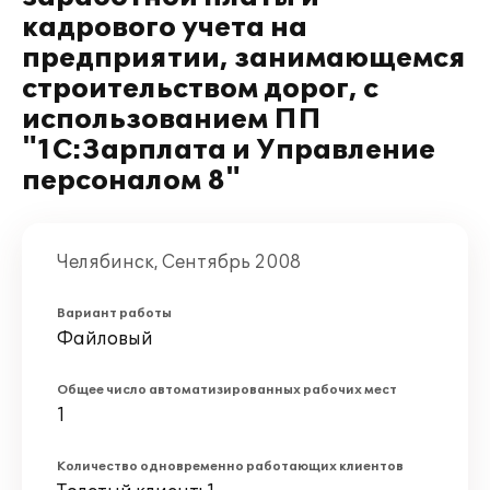
кадрового учета на
предприятии, занимающемся
строительством дорог, с
использованием ПП
"1С:Зарплата и Управление
персоналом 8"
Челябинск, Сентябрь 2008
Вариант работы
Файловый
Общее число автоматизированных рабочих мест
1
Количество одновременно работающих клиентов