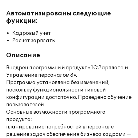
Автоматизированы следующие
функции:
Кадровый учет
Расчет зарплаты
Описание
Внедрен программный продукт «1С:Зарплата и
Управление персоналом 8».
Программа установлена без изменений,
поскольку функциональности типовой
конфигурации достаточно. Проведено обучение
пользователей.
Основные возможности программного
продукта:
планирование потребностей в персонале;
решение задач обеспечения бизнеса кадрами —