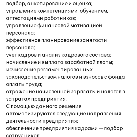
подбор, анкетирование и оценка;
управление компетенциями, обучением,
аттестациями работников;
управление финансовой мотивацией
персонала;
эффективное планирование занятости
персонала;
учет кадров и анализ кадрового состава;
начисление и выплата заработной платы;
исчисление регламентированных
законодательством налогов и взносов с фонда
оплаты труда;
отражение начисленной зарплаты и налогов в
затратах предприятия.
С помощью данного решения
автоматизируются следующие направления
деятельности предприятия:
обеспечение предприятия кадрами — подбор
сотрудников;