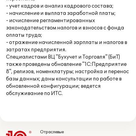
- учет кадров и анализ кадрового состава;
- начисление и выплата заработной платы;
- исчисление регламентированных
законодательством налогов и взносов с фонда
оплаты труда;
- отражение начисленной зарплаты и налогов в
затратах предприятия.
Специалистами ВЦ "Бухучет и Торговля" (БиТ)
также проведены обновление "1С:Предприятие
8", релизов, номенклатуры; настройка и перенос
базы данных; даны консультации по работе в
обновленной конфигурации; ведется
обслуживание по ИТС.
Отраслевые