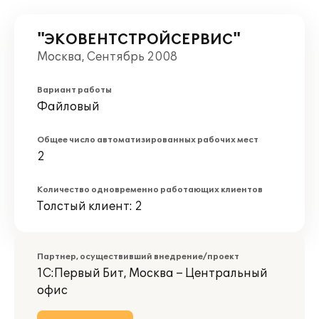
"ЭКОВЕНТСТРОЙСЕРВИС"
Москва, Сентябрь 2008
Вариант работы
Файловый
Общее число автоматизированных рабочих мест
2
Количество одновременно работающих клиентов
Толстый клиент: 2
Партнер, осуществивший внедрение/проект
1С:Первый Бит, Москва – Центральный
офис