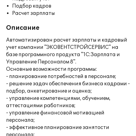
Подбор кадров
Расчет зарплаты
Описание
Автоматизирован расчет зарплаты и кадровый
учет компании "ЭКОВЕНТСТРОЙСЕРВИС" на
базе программного продукта "1С:Зарплата и
Управление Персоналом 8".
Основные возможности программы:
- планирование потребностей в персонале;
- решение задач обеспечения бизнеса кадрами -
подбор, анкетирование и оценка;
- управление компетенциями, обучением,
аттестациями работников;
- управление финансовой мотивацией
персонала;
- эффективное планирование занятости
персонала;