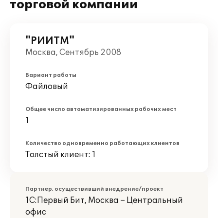
торговой компании
"РИИТМ"
Москва, Сентябрь 2008
Вариант работы
Файловый
Общее число автоматизированных рабочих мест
1
Количество одновременно работающих клиентов
Толстый клиент: 1
Партнер, осуществивший внедрение/проект
1С:Первый Бит, Москва – Центральный
офис