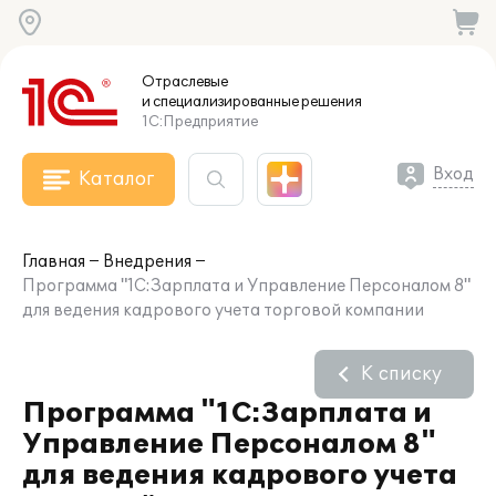
Отраслевые
и специализированные
решения
1С:Предприятие
Вход
Каталог
Главная
Внедрения
Программа "1С:Зарплата и Управление Персоналом 8"
для ведения кадрового учета торговой компании
К списку
Программа "1С:Зарплата и
Управление Персоналом 8"
для ведения кадрового учета