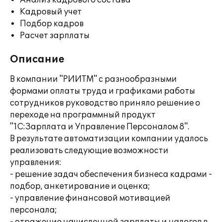
Анализ кадрового состава
Кадровый учет
Подбор кадров
Расчет зарплаты
Описание
В компании "РИИТМ" с разнообразными
формами оплаты труда и графиками работы
сотрудников руководство приняло решение о
переходе на программный продукт
"1С:Зарплата и Управление Персоналом 8".
В результате автоматизации компании удалось
реализовать следующие возможности
управления:
- решение задач обеспечения бизнеса кадрами -
подбор, анкетирование и оценка;
- управление финансовой мотивацией
персонала;