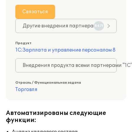
Связаться
Другие внедрения партнера
8471
Продукт
1С:Зарплата и управление персоналом 8
Внедрения продукта всеми партнерами "1С
Отрасль / Функциональная задача
Торговля
Автоматизированы следующие
функции: