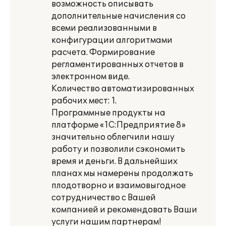
возможность описывать
дополнительные начисления со
всеми реализованными в
конфигурации алгоритмами
расчета. Формирование
регламентированных отчетов в
электронном виде.
Количество автоматизированных
рабочих мест: 1.
Программные продукты на
платформе «1С:Предприятие 8»
значительно облегчили нашу
работу и позволили сэкономить
время и деньги. В дальнейших
планах мы намерены продолжать
плодотворно и взаимовыгодное
сотрудничество с Вашей
компанией и рекомендовать Ваши
услуги нашим партнерам!