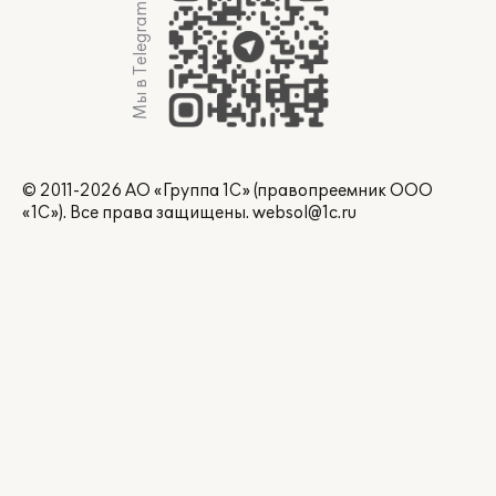
Мы в Telegram
© 2011-2026 АО «Группа 1С» (правопреемник ООО
«1С»). Все права защищены.
websol@1c.ru