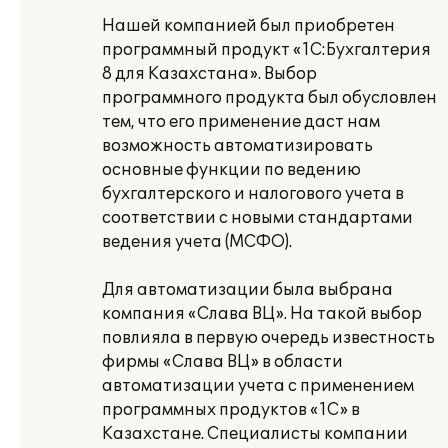
Нашей компанией был приобретен
программный продукт «1С:Бухгалтерия
8 для Казахстана». Выбор
программного продукта был обусловлен
тем, что его применение даст нам
возможность автоматизировать
основные функции по ведению
бухгалтерского и налогового учета в
соответствии с новыми стандартами
ведения учета (МСФО).
Для автоматизации была выбрана
компания «Слава ВЦ». На такой выбор
повлияла в первую очередь известность
фирмы «Слава ВЦ» в области
автоматизации учета с применением
программных продуктов «1С» в
Казахстане. Специалисты компании