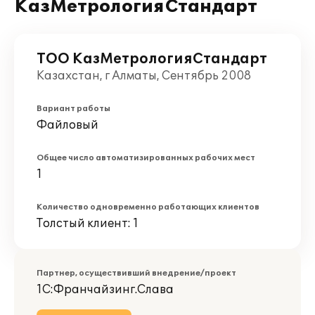
КазМетрологияСтандарт
ТОО КазМетрологияСтандарт
Казахстан, г Алматы, Сентябрь 2008
Вариант работы
Файловый
Общее число автоматизированных рабочих мест
1
Количество одновременно работающих клиентов
Толстый клиент: 1
Партнер, осуществивший внедрение/проект
1С:Франчайзинг.Слава