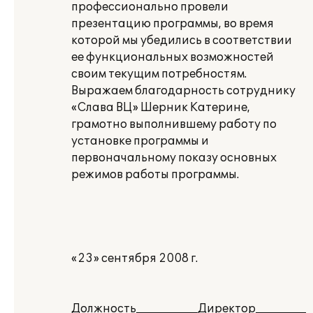
профессионально провели
презентацию программы, во время
которой мы убедились в соответствии
ее функциональных возможностей
своим текущим потребностям.
Выражаем благодарность сотруднику
«Слава ВЦ» Шерник Катерине,
грамотно выполнившему работу по
установке программы и
первоначальному показу основных
режимов работы программы.
«23» сентября 2008 г.
Должность___________Директор_________