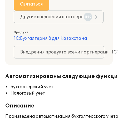
Связаться
Другие внедрения партнера
1160
Продукт
1С:Бухгалтерия 8 для Казахстана
Внедрения продукта всеми партнерами "1С
Автоматизированы следующие функци
Бухгалтерский учет
Налоговый учет
Описание
Произведена автоматизация бухгалтерского учета