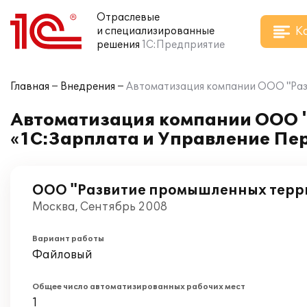
Отраслевые
К
и специализированные
решения
1С:Предприятие
Главная
Внедрения
Автоматизация компании ООО "Раз
Автоматизация компании ООО 
«1С:Зарплата и Управление Пе
ООО "Развитие промышленных терр
Москва, Сентябрь 2008
Вариант работы
Файловый
Общее число автоматизированных рабочих мест
1