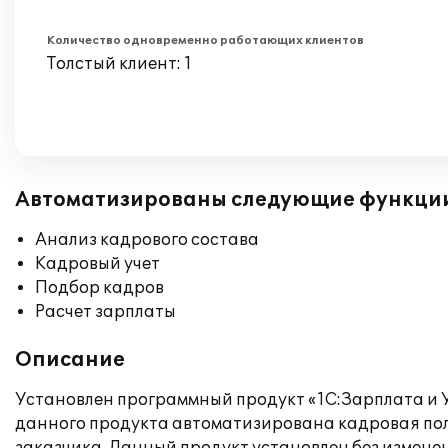
Количество одновременно работающих клиентов
Толстый клиент: 1
Автоматизированы следующие функци
Анализ кадрового состава
Кадровый учет
Подбор кадров
Расчет зарплаты
Описание
Установлен программный продукт «1С:Зарплата и 
данного продукта автоматизирована кадровая пол