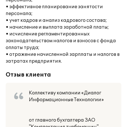
персонала;
• эффективное планирование занятости
персонала;
• учет кадров и анализ кадрового состава;
• начисление и выплата заработной платы;
• исчисление регламентированных
законодательством налогов и взносов с фонда
оплаты труда;
• отражение начисленной зарплаты и налогов в
затратах предприятия.
Отзыв клиента
Коллективу компании «Диалог
Информационные Технологии»
от главного бухгалтера ЗАО