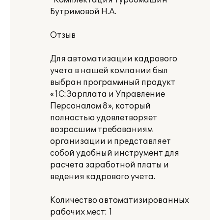
"Комплектация турбомашин"
Бутримовой Н.А.
Отзыв
Для автоматизации кадрового
учета в нашей компании был
выбран программный продукт
«1С:Зарплата и Управление
Персоналом 8», который
полностью удовлетворяет
возросшим требованиям
организации и представляет
собой удобный инструмент для
расчета заработной платы и
ведения кадрового учета.
Количество автоматизированных
рабочих мест: 1