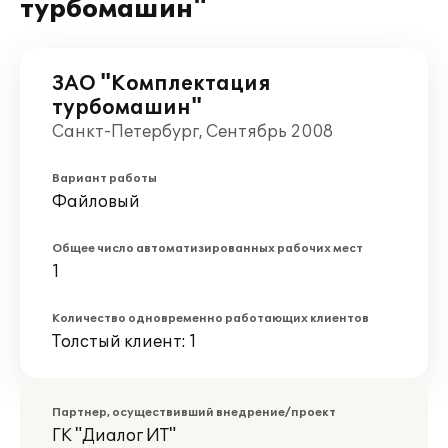
турбомашин"
ЗАО "Комплектация
турбомашин"
Санкт-Петербург, Сентябрь 2008
Вариант работы
Файловый
Общее число автоматизированных рабочих мест
1
Количество одновременно работающих клиентов
Толстый клиент: 1
Партнер, осуществивший внедрение/проект
ГК "Диалог ИТ"