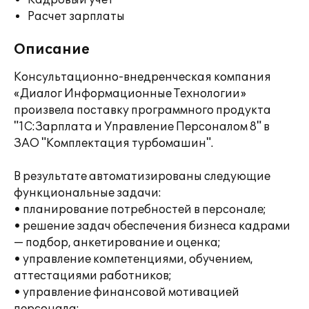
Кадровый учет
Расчет зарплаты
Описание
Консультационно-внедренческая компания
«Диалог Информационные Технологии»
произвела поставку программного продукта
"1С:Зарплата и Управление Персоналом 8" в
ЗАО "Комплектация турбомашин".
В результате автоматизированы следующие
функциональные задачи:
• планирование потребностей в персонале;
• решение задач обеспечения бизнеса кадрами
— подбор, анкетирование и оценка;
• управление компетенциями, обучением,
аттестациями работников;
• управление финансовой мотивацией