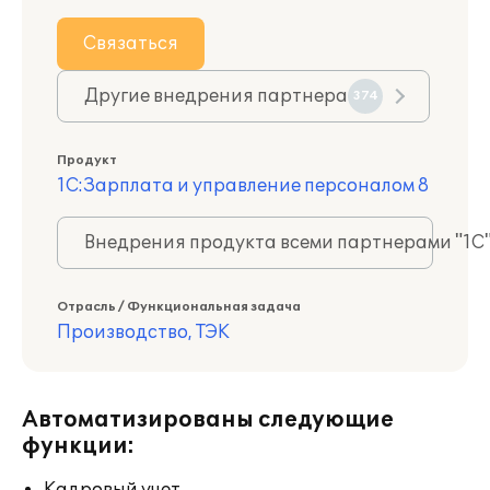
Связаться
Другие внедрения партнера
374
Продукт
1С:Зарплата и управление персоналом 8
Внедрения продукта всеми партнерами "1С
Отрасль / Функциональная задача
Производство, ТЭК
Автоматизированы следующие
функции: