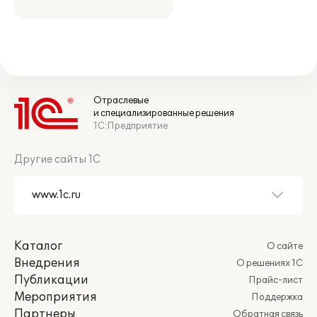
Отраслевые
и специализированные решения
1С:Предприятие
Другие сайты 1С
Каталог
О сайте
Внедрения
О решениях 1С
Публикации
Прайс-лист
Мероприятия
Поддержка
Партнеры
Обратная связь