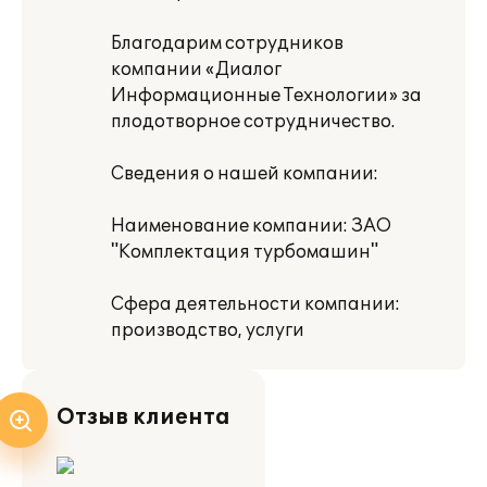
Благодарим сотрудников
компании «Диалог
Информационные Технологии» за
плодотворное сотрудничество.
Сведения о нашей компании:
Наименование компании: ЗАО
"Комплектация турбомашин"
Сфера деятельности компании:
производство, услуги
Отзыв клиента