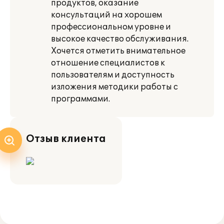
продуктов, оказание
консультаций на хорошем
профессиональном уровне и
высокое качество обслуживания.
Хочется отметить внимательное
отношение специалистов к
пользователям и доступность
изложения методики работы с
программами.
Отзыв клиента