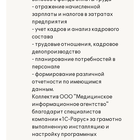
- отражение начисленной
зарплаты и налогов в затратах
предприятия
- учет кадров и анализ кадрового
состава
- трудовые отношения, кадровое
делопроизводство
- планирование потребностей в
персонале
- формирование различной
отчетности по имеющимся
данным.
Коллектив ООО "Медицинское
информационное агентство"
благодарит специалистов
компании «1С-Рарус» за грамотно
выполненную инсталляцию и
настройку программных