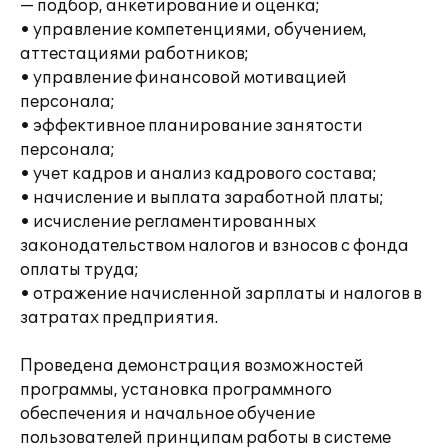
— подбор, анкетирование и оценка;
• управление компетенциями, обучением,
аттестациями работников;
• управление финансовой мотивацией
персонала;
• эффективное планирование занятости
персонала;
• учет кадров и анализ кадрового состава;
• начисление и выплата заработной платы;
• исчисление регламентированных
законодательством налогов и взносов с фонда
оплаты труда;
• отражение начисленной зарплаты и налогов в
затратах предприятия.
Проведена демонстрация возможностей
программы, установка программного
обеспечения и начальное обучение
пользователей принципам работы в системе