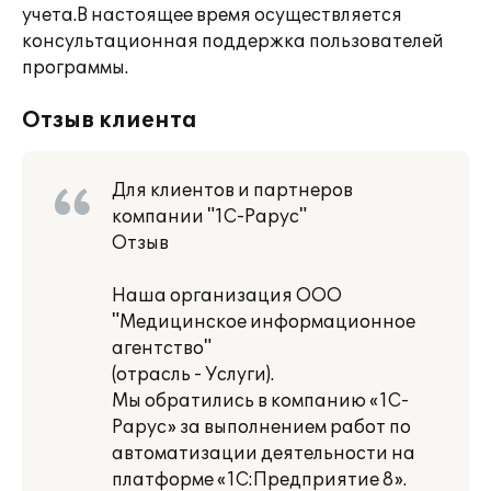
учета.В настоящее время осуществляется
консультационная поддержка пользователей
программы.
Отзыв клиента
Для клиентов и партнеров
компании "1С-Рарус"
Отзыв
Наша организация ООО
"Медицинское информационное
агентство"
(отрасль - Услуги).
Мы обратились в компанию «1С-
Рарус» за выполнением работ по
автоматизации деятельности на
платформе «1С:Предприятие 8».