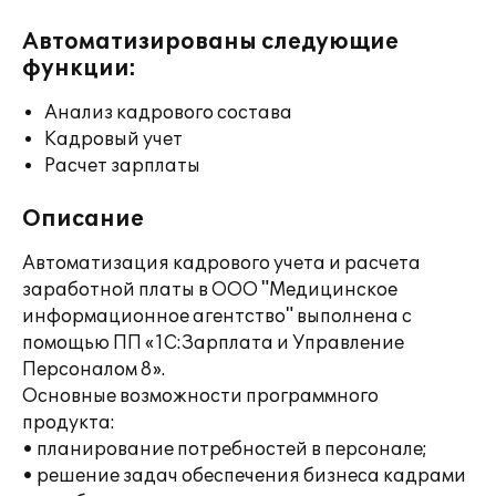
Автоматизированы следующие
функции:
Анализ кадрового состава
Кадровый учет
Расчет зарплаты
Описание
Автоматизация кадрового учета и расчета
заработной платы в ООО "Медицинское
информационное агентство" выполнена с
помощью ПП «1С:Зарплата и Управление
Персоналом 8».
Основные возможности программного
продукта:
• планирование потребностей в персонале;
• решение задач обеспечения бизнеса кадрами