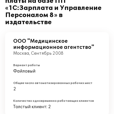
платы на базе ПП
«1С:Зарплата и Управление
Персоналом 8» в
издательстве
ООО "Медицинское
информационное агентство"
Москва, Сентябрь 2008
Вариант работы
Файловый
Общее число автоматизированных рабочих мест
2
Количество одновременно работающих клиентов
Толстый клиент: 2