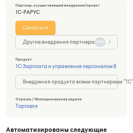
Партнер, осуществивший внедрение/проект
1С-РАРУС
Связаться
Другие внедрения партнера
9207
Продукт
1С:Зарплата и управление персоналом 8
Внедрения продукта всеми партнерами "1С
Отрасль / Функциональная задача
Торговля
Автоматизированы следующие