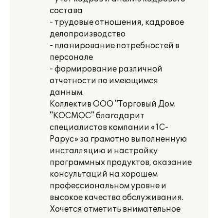
состава
- трудовые отношения, кадровое
делопроизводство
- планирование потребностей в
персонале
- формирование различной
отчетности по имеющимся
данным.
Коллектив ООО "Торговый Дом
"КОСМОС" благодарит
специалистов компании «1С-
Рарус» за грамотно выполненную
инсталляцию и настройку
программных продуктов, оказание
консультаций на хорошем
профессиональном уровне и
высокое качество обслуживания.
Хочется отметить внимательное