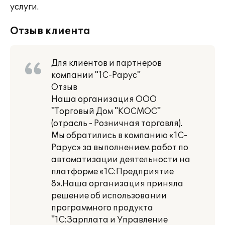
услуги.
Отзыв клиента
Для клиентов и партнеров
компании "1С-Рарус"
Отзыв
Наша организация ООО
"Торговый Дом "КОСМОС"
(отрасль - Розничная торговля).
Мы обратились в компанию «1С-
Рарус» за выполнением работ по
автоматизации деятельности на
платформе «1С:Предприятие
8».Наша организация приняла
решение об использовании
программного продукта
"1С:Зарплата и Управление