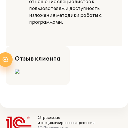
отношение специалистов к
пользователям и доступность
изложения методики работы с
программами.
Отзыв клиента
Отраслевые
и специализированные решения