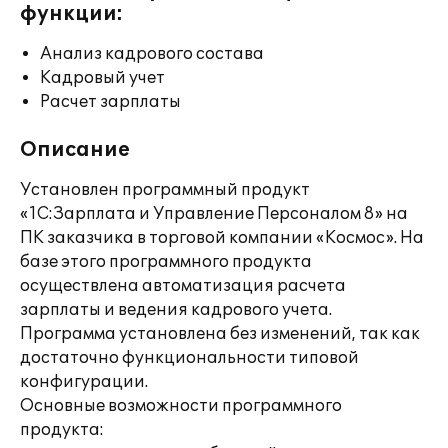
функции:
Анализ кадрового состава
Кадровый учет
Расчет зарплаты
Описание
Установлен программный продукт
«1С:Зарплата и Управление Персоналом 8» на
ПК заказчика в торговой компании «Космос». На
базе этого программного продукта
осуществлена автоматизация расчета
зарплаты и ведения кадрового учета.
Программа установлена без изменений, так как
достаточно функциональности типовой
конфигурации.
Основные возможности программного
продукта: