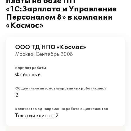
платы на базе ПП
«1С:Зарплата и Управление
Персоналом 8» в компании
«Космос»
ООО ТД НПО «Космос»
Москва, Сентябрь 2008
Вариант работы
Файловый
Общее число автоматизированных рабочих мест
2
Количество одновременно работающих клиентов
Толстый клиент: 2