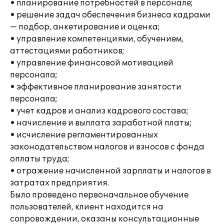
• планирование потребностей в персонале;
• решение задач обеспечения бизнеса кадрами
— подбор, анкетирование и оценка;
• управление компетенциями, обучением,
аттестациями работников;
• управление финансовой мотивацией
персонала;
• эффективное планирование занятости
персонала;
• учет кадров и анализ кадрового состава;
• начисление и выплата заработной платы;
• исчисление регламентированных
законодательством налогов и взносов с фонда
оплаты труда;
• отражение начисленной зарплаты и налогов в
затратах предприятия.
Было проведено первоначальное обучение
пользователей, клиент находится на
сопровождении, оказаны консультационные