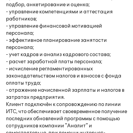
подбор, анкетирование и оценка;
- управление компетенциями и аттестация
работников;
- управление финансовой мотивацией
персонала;
- эффективное планирование занятости
персонала;
- учет кадров и анализ кадрового состава;
- расчет заработной платы персонала;
- исчисление регламентированных
законодательством налогов и взносов с фонда
оплаты труда;
- отражение начисленной зарплаты и налогов в
затратах предприятия.
Клиент подключён к сопровождению по линии
ИТС, что обеспечивает своевременное получение
последних обновлений программы с помощью
сотрудников компании "Аналит" и