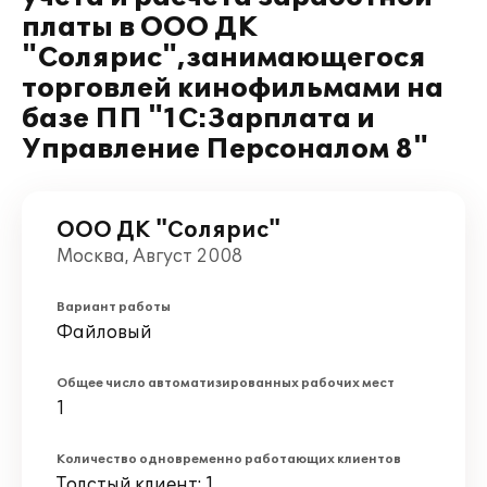
платы в ООО ДК
"Солярис",занимающегося
торговлей кинофильмами на
базе ПП "1С:Зарплата и
Управление Персоналом 8"
ООО ДК "Солярис"
Москва, Август 2008
Вариант работы
Файловый
Общее число автоматизированных рабочих мест
1
Количество одновременно работающих клиентов
Толстый клиент: 1