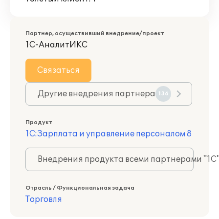
Партнер, осуществивший внедрение/проект
1С-АналитИКС
Связаться
Другие внедрения партнера
136
Продукт
1С:Зарплата и управление персоналом 8
Внедрения продукта всеми партнерами "1С
Отрасль / Функциональная задача
Торговля