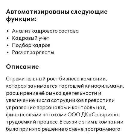
Автоматизированы следующие
функции:
Анализ кадрового состава
Кадровый учет
Подбор кадров
Расчет зарплаты
Описание
Стремительный рост бизнеса компании,
которая занимается торговлей кинофильмами,
расширение её рынка деятельности и
увеличение числа сотрудников превратили
управление персоналом и контроль над
финансовыми потоками ООО ДК «Солярис» в
трудоемкий процесс. В связи с этим в компании
было принято решение о смене программного