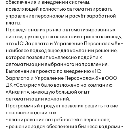
обеспечения и внедрении системы,
позволяющей полностью автоматизировать
управление персоналом и расчёт заработной
платы.
Проведя анализ рынка автоматизированных
систем, руководство компании пришло к выводу,
что «1С: Зарплата и Управление Персоналом 8» -
наиболее подходящее для компании решение,
которое позволит комплексно подойти к
автоматизации выбранного направления.
Выполнение проекта по внедрению «1С:
Зарплата и Управление Персоналом 8» в ООО
ДК «Солярис » было возложено на компанию
«Аналит», имеющую большой опыт
автоматизации компаний.
Программный продукт позволил решить такие
основные задачи как
- планирование потребностей в персонале;
- решение задач обеспечения бизнеса кадрами -