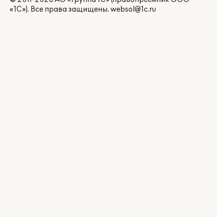
«1С»). Все права защищены.
websol@1c.ru