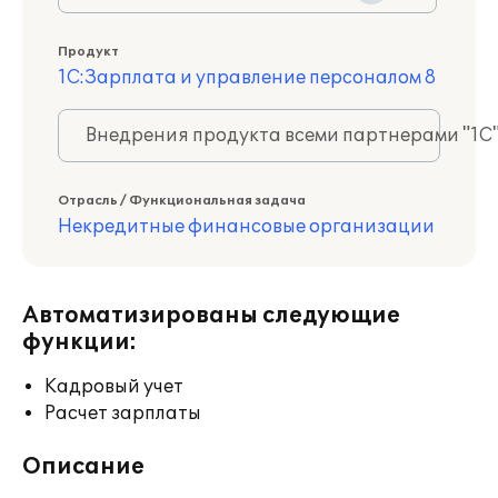
Продукт
1С:Зарплата и управление персоналом 8
Внедрения продукта всеми партнерами "1С
Отрасль / Функциональная задача
Некредитные финансовые организации
Автоматизированы следующие
функции:
Кадровый учет
Расчет зарплаты
Описание