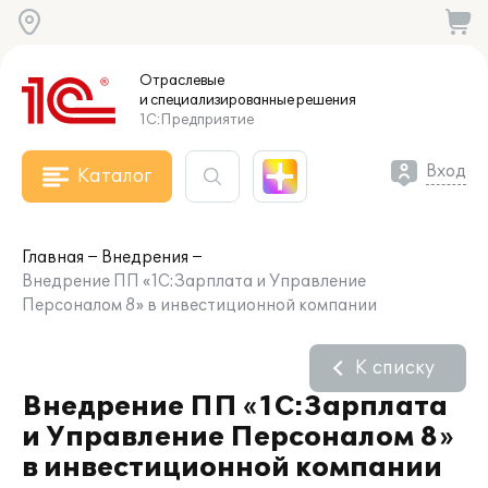
Отраслевые
и специализированные
решения
1С:Предприятие
Вход
Каталог
Главная
Внедрения
Внедрение ПП «1С:Зарплата и Управление
Персоналом 8» в инвестиционной компании
К списку
Внедрение ПП «1С:Зарплата
и Управление Персоналом 8»
в инвестиционной компании