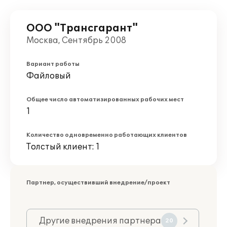
ООО "Трансгарант"
Москва, Сентябрь 2008
Вариант работы
Файловый
Общее число автоматизированных рабочих мест
1
Количество одновременно работающих клиентов
Толстый клиент: 1
Партнер, осуществивший внедрение/проект
Другие внедрения партнера
20