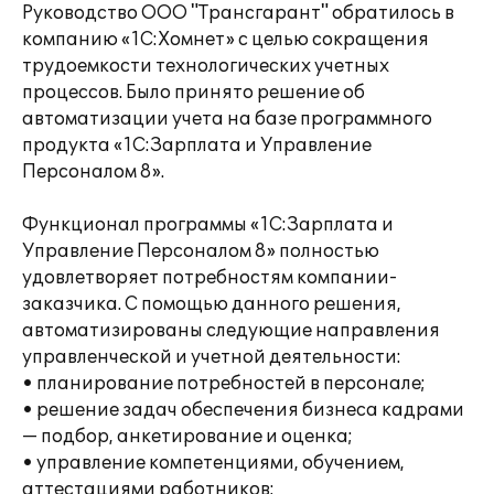
Руководство ООО "Трансгарант" обратилось в
компанию «1С:Хомнет» с целью сокращения
трудоемкости технологических учетных
процессов. Было принято решение об
автоматизации учета на базе программного
продукта «1С:Зарплата и Управление
Персоналом 8».
Функционал программы «1С:Зарплата и
Управление Персоналом 8» полностью
удовлетворяет потребностям компании-
заказчика. С помощью данного решения,
автоматизированы следующие направления
управленческой и учетной деятельности:
• планирование потребностей в персонале;
• решение задач обеспечения бизнеса кадрами
— подбор, анкетирование и оценка;
• управление компетенциями, обучением,
аттестациями работников;