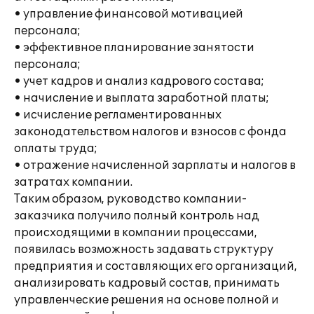
• управление финансовой мотивацией
персонала;
• эффективное планирование занятости
персонала;
• учет кадров и анализ кадрового состава;
• начисление и выплата заработной платы;
• исчисление регламентированных
законодательством налогов и взносов с фонда
оплаты труда;
• отражение начисленной зарплаты и налогов в
затратах компании.
Таким образом, руководство компании-
заказчика получило полный контроль над
происходящими в компании процессами,
появилась возможность задавать структуру
предприятия и составляющих его организаций,
анализировать кадровый состав, принимать
управленческие решения на основе полной и