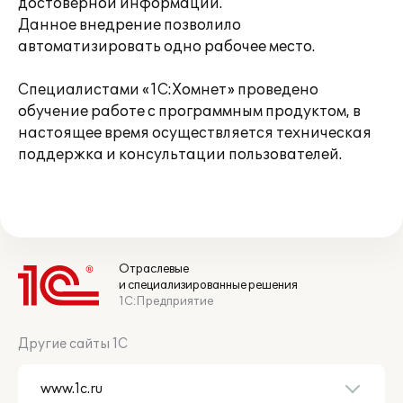
достоверной информации.
Данное внедрение позволило
автоматизировать одно рабочее место.
Специалистами «1С:Хомнет» проведено
обучение работе с программным продуктом, в
настоящее время осуществляется техническая
поддержка и консультации пользователей.
Отраслевые
и специализированные решения
1С:Предприятие
Другие сайты 1С