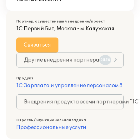
Партнер, осуществивший внедрение/проект
1С:Первый Бит, Москва - м. Калужская
Связаться
Другие внедрения партнера
2550
Продукт
1С:Зарплата и управление персоналом 8
Внедрения продукта всеми партнерами "1С
Отрасль / Функциональная задача
Профессиональные услуги