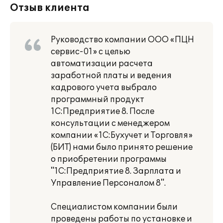
Отзыв клиента
Руководство компании ООО «ПЦН
сервис-01» с целью
автоматизации расчета
заработной платы и ведения
кадрового учета выбрало
программный продукт
1С:Предприятие 8. После
консультации с менеджером
компании «1С:Бухучет и Торговля»
(БИТ) нами было принято решение
о приобретении программы
"1С:Предприятие 8. Зарплата и
Управление Персоналом 8".
Специалистом компании были
проведены работы по установке и