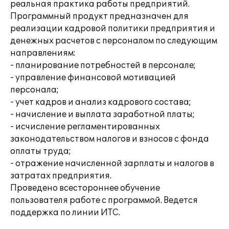
реальная практика работы предприятий.
Программный продукт предназначен для
реализации кадровой политики предприятия и
денежных расчетов с персоналом по следующим
направлениям:
- планирование потребностей в персонале;
- управление финансовой мотивацией
персонала;
- учет кадров и анализ кадрового состава;
- начисление и выплата заработной платы;
- исчисление регламентированных
законодательством налогов и взносов с фонда
оплаты труда;
- отражение начисленной зарплаты и налогов в
затратах предприятия.
Проведено всестороннее обучение
пользователя работе с программой. Ведется
поддержка по линии ИТС.