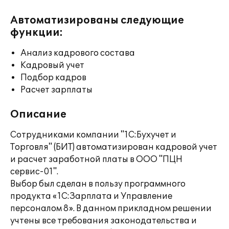
Автоматизированы следующие
функции:
Анализ кадрового состава
Кадровый учет
Подбор кадров
Расчет зарплаты
Описание
Сотрудниками компании "1С:Бухучет и
Торговля" (БИТ) автоматизирован кадровой учет
и расчет заработной платы в ООО "ПЦН
сервис-01".
Выбор был сделан в пользу программного
продукта «1C:Зарплата и Управление
персоналом 8». В данном прикладном решении
учтены все требования законодательства и