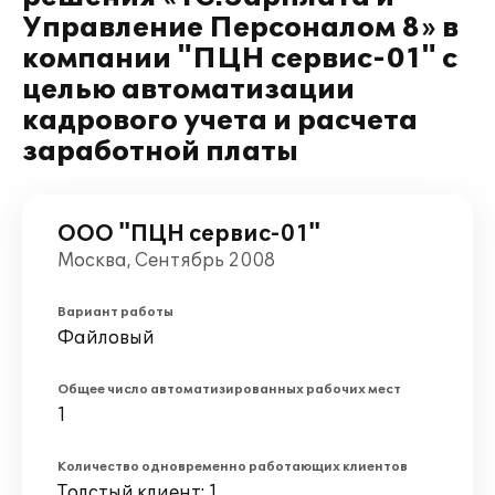
Управление Персоналом 8» в
компании "ПЦН сервис-01" с
целью автоматизации
кадрового учета и расчета
заработной платы
ООО "ПЦН сервис-01"
Москва, Сентябрь 2008
Вариант работы
Файловый
Общее число автоматизированных рабочих мест
1
Количество одновременно работающих клиентов
Толстый клиент: 1