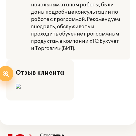
начальным этапам работы, были
даны подробные консультации по
работе с программой. Рекомендуем
внедрять, обслуживать и
проходить обучение программным
продуктам в компании «1С:Бухучет
и Торговля» (БИТ).
Отзыв клиента
Отраслевые