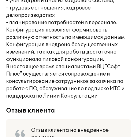
- учет кадров и анализ кадрового состава;
- трудовые отношения, кадровое
делопроизводство;
- планирование потребностей в персонале.
Конфигурация позволяет формировать
различную отчетность по имеющимся данным.
Конфигурация внедрена без существенных
изменений, так как для работы достаточно
функционала типовой конфигурации.
В настоящее время специалистами ВЦ "Софт
Плюс" осуществляется сопровождение и
консультирование сотрудников заказчика по
работе с ПО, обслуживание по подписке ИТС и
поддержка по Линии Консультации
Отзыв клиента
Отзыв клиента на внедренное