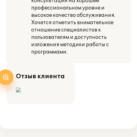
консультаций на хорошем
профессиональном уровне и
высокое качество обслуживания.
Хочется отметить внимательное
отношение специалистов к
пользователям и доступность
изложения методики работы с
программами.
Отзыв клиента