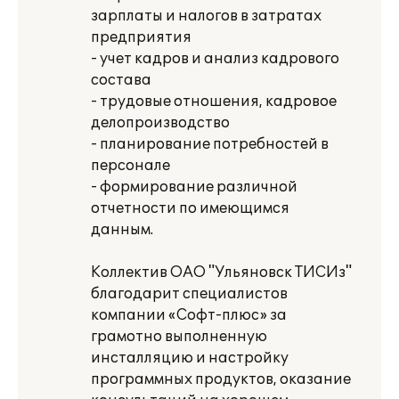
зарплаты и налогов в затратах
предприятия
- учет кадров и анализ кадрового
состава
- трудовые отношения, кадровое
делопроизводство
- планирование потребностей в
персонале
- формирование различной
отчетности по имеющимся
данным.
Коллектив ОАО "Ульяновск ТИСИз"
благодарит специалистов
компании «Софт-плюс» за
грамотно выполненную
инсталляцию и настройку
программных продуктов, оказание