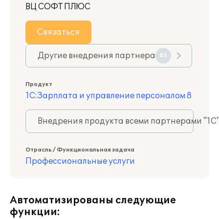
ВЦ СОФТ ПЛЮС
Связаться
Другие внедрения партнера
85
Продукт
1С:Зарплата и управление персоналом 8
Внедрения продукта всеми партнерами "1С
Отрасль / Функциональная задача
Профессиональные услуги
Автоматизированы следующие
функции: