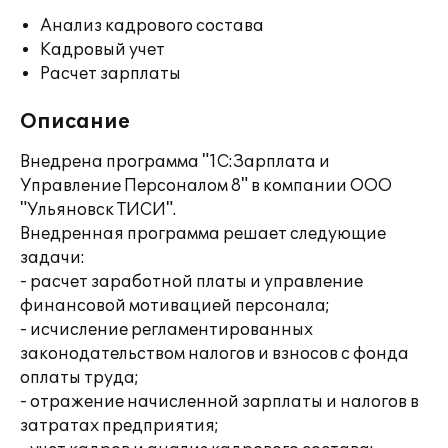
Анализ кадрового состава
Кадровый учет
Расчет зарплаты
Описание
Внедрена программа "1С:Зарплата и
Управление Персоналом 8" в компании ООО
"Ульяновск ТИСИ".
Внедренная программа решает следующие
задачи:
- расчет заработной платы и управление
финансовой мотивацией персонала;
- исчисление регламентированных
законодательством налогов и взносов с фонда
оплаты труда;
- отражение начисленной зарплаты и налогов в
затратах предприятия;