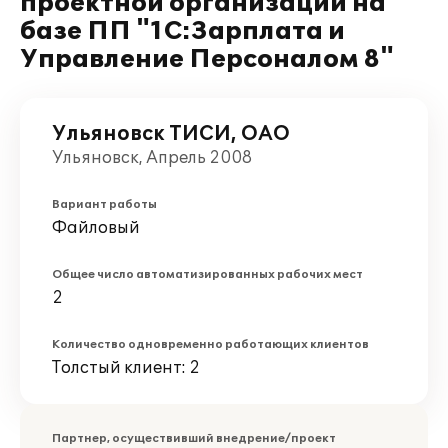
проектной организации на
базе ПП "1С:Зарплата и
Управление Персоналом 8"
Ульяновск ТИСИ, ОАО
Ульяновск, Апрель 2008
Вариант работы
Файловый
Общее число автоматизированных рабочих мест
2
Количество одновременно работающих клиентов
Толстый клиент: 2
Партнер, осуществивший внедрение/проект