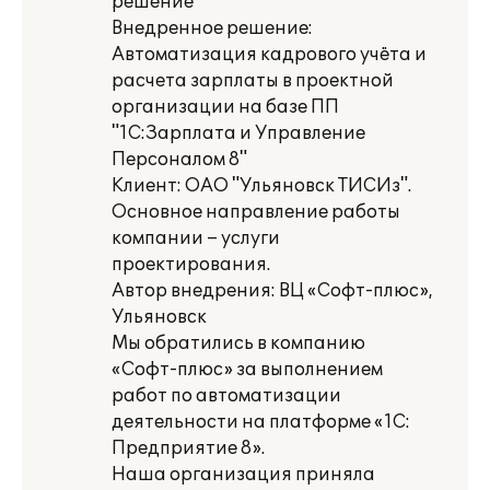
решение
Внедренное решение:
Автоматизация кадрового учёта и
расчета зарплаты в проектной
организации на базе ПП
"1С:Зарплата и Управление
Персоналом 8"
Клиент: ОАО "Ульяновск ТИСИз".
Основное направление работы
компании – услуги
проектирования.
Автор внедрения: ВЦ «Софт-плюс»,
Ульяновск
Мы обратились в компанию
«Софт-плюс» за выполнением
работ по автоматизации
деятельности на платформе «1С:
Предприятие 8».
Наша организация приняла