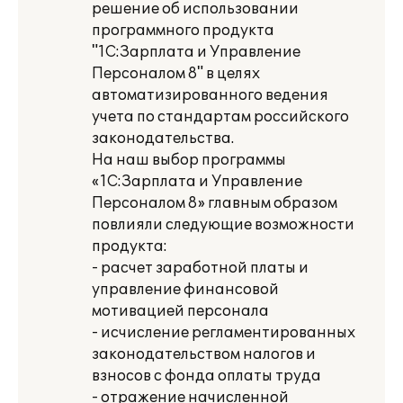
решение об использовании
программного продукта
"1С:Зарплата и Управление
Персоналом 8" в целях
автоматизированного ведения
учета по стандартам российского
законодательства.
На наш выбор программы
«1С:Зарплата и Управление
Персоналом 8» главным образом
повлияли следующие возможности
продукта:
- расчет заработной платы и
управление финансовой
мотивацией персонала
- исчисление регламентированных
законодательством налогов и
взносов с фонда оплаты труда
- отражение начисленной