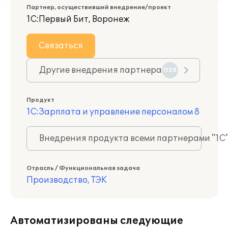
Партнер, осуществивший внедрение/проект
1С:Первый Бит, Воронеж
Связаться
Другие внедрения партнера
1128
Продукт
1С:Зарплата и управление персоналом 8
Внедрения продукта всеми партнерами "1С
Отрасль / Функциональная задача
Производство, ТЭК
Автоматизированы следующие