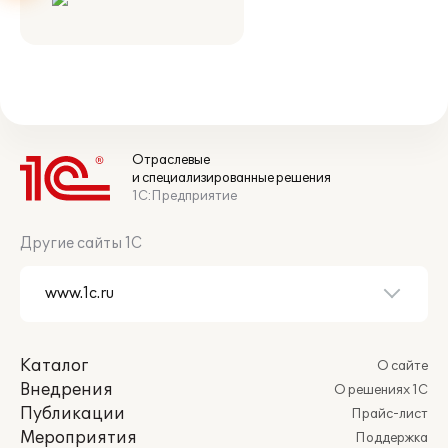
Отраслевые
и специализированные решения
1С:Предприятие
Другие сайты 1С
Каталог
О сайте
Внедрения
О решениях 1С
Публикации
Прайс-лист
Мероприятия
Поддержка