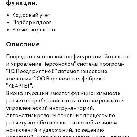
функции:
Кадровый учет
Подбор кадров
Расчет зарплаты
Описание
Посредством типовой конфигурации "Зарплата
и Управление Персоналом" системы программ
"1С:Предприятие 8" автоматизирована
компания ООО Воронежская фабрика
"КВАРТЕТ".
В конфигурации имеется функциональность
расчета заработной платы, а также развитый
управленческий инструментарий.
Автоматизированы основные процессы по
расчету заработной платы по любым видам
начислений и удержаний, по ведению