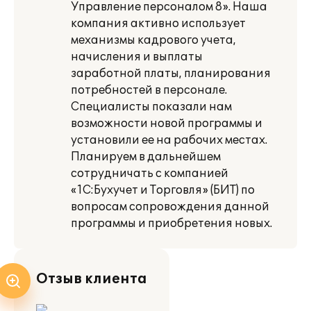
Управление персоналом 8». Наша
компания активно использует
механизмы кадрового учета,
начисления и выплаты
заработной платы, планирования
потребностей в персонале.
Специалисты показали нам
возможности новой программы и
установили ее на рабочих местах.
Планируем в дальнейшем
сотрудничать с компанией
«1С:Бухучет и Торговля» (БИТ) по
вопросам сопровождения данной
программы и приобретения новых.
Отзыв клиента