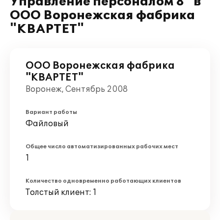
Управление персоналом 8" в
ООО Воронежская фабрика
"КВАРТЕТ"
ООО Воронежская фабрика
"КВАРТЕТ"
Воронеж, Сентябрь 2008
Вариант работы
Файловый
Общее число автоматизированных рабочих мест
1
Количество одновременно работающих клиентов
Толстый клиент: 1