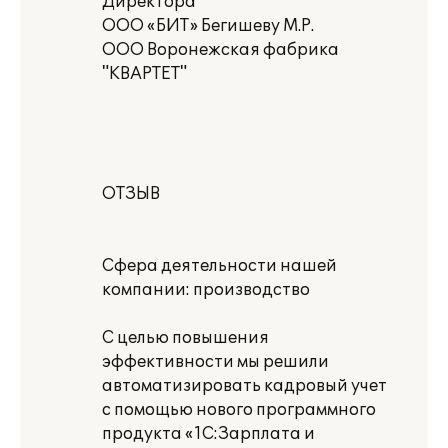
Директора
ООО «БИТ» Бегишеву М.Р.
ООО Воронежская фабрика
"КВАРТЕТ"
ОТЗЫВ
Сфера деятельности нашей
компании: производство
С целью повышения
эффективности мы решили
автоматизировать кадровый учет
с помощью нового программного
продукта «1С:Зарплата и