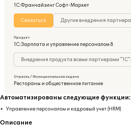
1С:Франчайзинг Софт-Маркет
Связаться
Другие внедрения партнера
Продукт
1С:Зарплата и управление персоналом 8
Внедрения продукта всеми партнерами "1С"
Отрасль / Функциональная задача
Рестораны и общественное питание
Автоматизированы следующие функции:
Управление персоналом и кадровый учет (HRM)
Описание