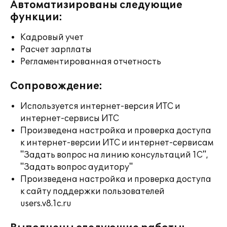
Автоматизированы следующие
функции:
Кадровый учет
Расчет зарплаты
Регламентированная отчетность
Сопровождение:
Используется интернет-версия ИТС и
интернет-сервисы ИТС
Произведена настройка и проверка доступа
к интернет-версии ИТС и интернет-сервисам
"Задать вопрос на линию консультаций 1С",
"Задать вопрос аудитору"
Произведена настройка и проверка доступа
к сайту поддержки пользователей
users.v8.1c.ru