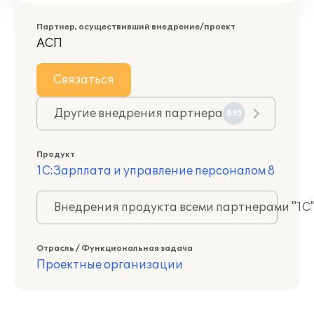
Партнер, осуществивший внедрение/проект
АСП
Связаться
Другие внедрения партнера
895
Продукт
1С:Зарплата и управление персоналом 8
Внедрения продукта всеми партнерами "1С
Отрасль / Функциональная задача
Проектные организации