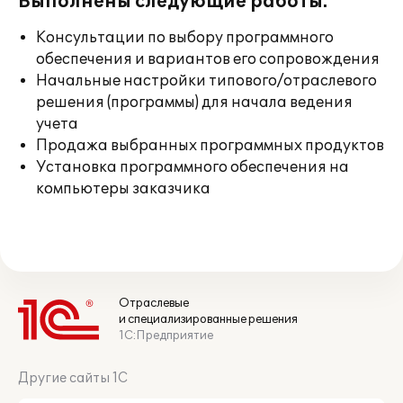
Выполнены следующие работы:
Консультации по выбору программного
обеспечения и вариантов его сопровождения
Начальные настройки типового/отраслевого
решения (программы) для начала ведения
учета
Продажа выбранных программных продуктов
Установка программного обеспечения на
компьютеры заказчика
Отраслевые
и специализированные решения
1С:Предприятие
Другие сайты 1С