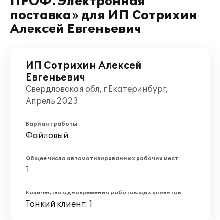
ПРОФ. Электронная
поставка» для ИП Сотрихин
Алексей Евгеньевич
ИП Сотрихин Алексей
Евгеньевич
Свердловская обл, г Екатеринбург,
Апрель 2023
Вариант работы
Файловый
Общее число автоматизированных рабочих мест
1
Количество одновременно работающих клиентов
Тонкий клиент: 1