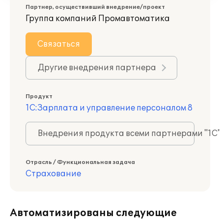
Партнер, осуществивший внедрение/проект
Группа компаний Промавтоматика
Связаться
Другие внедрения партнера
Продукт
1С:Зарплата и управление персоналом 8
Внедрения продукта всеми партнерами "1С
Отрасль / Функциональная задача
Страхование
Автоматизированы следующие