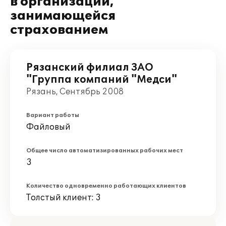
в организации,
занимающейся
страхованием
Рязанский филиал ЗАО
"Группа компаний "Медси"
Рязань, Сентябрь 2008
Вариант работы
Файловый
Общее число автоматизированных рабочих мест
3
Количество одновременно работающих клиентов
Толстый клиент: 3