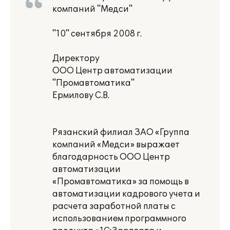
компаний "Медси"
"10" сентября 2008 г.
Директору
ООО Центр автоматизации
"Промавтоматика"
Ермилову С.В.
Рязанский филиал ЗАО «Группа
компаний «Медси» выражает
благодарность ООО Центр
автоматизации
«Промавтоматика» за помощь в
автоматизации кадрового учета и
расчета заработной платы с
использованием программного