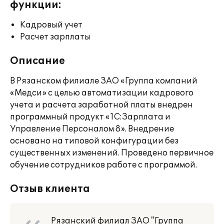
функции:
Кадровый учет
Расчет зарплаты
Описание
В Рязанском филиале ЗАО «Группа компаний
«Медси» с целью автоматизации кадрового
учета и расчета заработной платы внедрен
программный продукт «1С:Зарплата и
Управление Персоналом 8». Внедрение
основано на типовой конфигурации без
существенных изменений. Проведено первичное
обучение сотрудников работе с программой.
Отзыв клиента
Рязанский филиал ЗАО "Группа