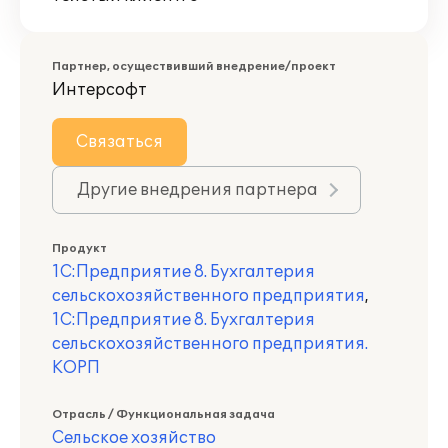
Партнер, осуществивший внедрение/проект
Интерсофт
Связаться
Другие внедрения партнера
Продукт
1С:Предприятие 8. Бухгалтерия
сельскохозяйственного предприятия
,
1С:Предприятие 8. Бухгалтерия
сельскохозяйственного предприятия.
КОРП
Отрасль / Функциональная задача
Сельское хозяйство