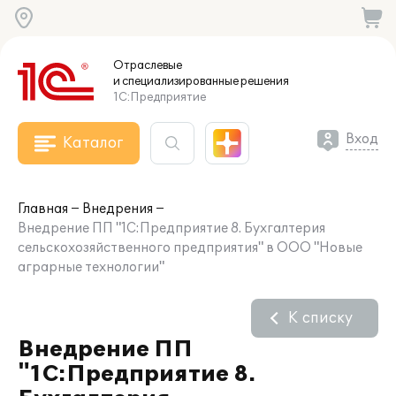
Отраслевые
и специализированные
решения
1С:Предприятие
Вход
Каталог
Главная
Внедрения
Внедрение ПП "1С:Предприятие 8. Бухгалтерия
сельскохозяйственного предприятия" в ООО "Новые
аграрные технологии"
К списку
Внедрение ПП
"1С:Предприятие 8.