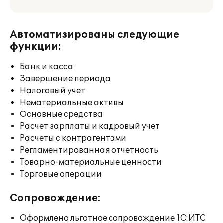
Автоматизированы следующие
функции:
Банк и касса
Завершение периода
Налоговый учет
Нематериальные активы
Основные средства
Расчет зарплаты и кадровый учет
Расчеты с контрагентами
Регламентированная отчетность
Товарно-материальные ценности
Торговые операции
Сопровождение:
Оформлено льготное сопровождение 1С:ИТС