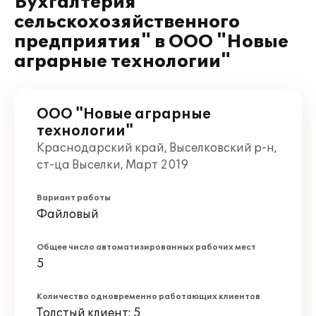
Бухгалтерия
сельскохозяйственного
предприятия" в ООО "Новые
аграрные технологии"
ООО "Новые аграрные
технологии"
Краснодарский край, Выселковский р-н,
ст-ца Выселки, Март 2019
Вариант работы
Файловый
Общее число автоматизированных рабочих мест
5
Количество одновременно работающих клиентов
Толстый клиент: 5