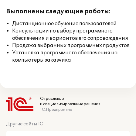
Выполнены следующие работы:
Дистанционное обучение пользователей
Консультации по выбору программного
обеспечения и вариантов его сопровождения
Продажа выбранных программных продуктов
Установка программного обеспечения на
компьютеры заказчика
Отраслевые
и специализированные решения
1С:Предприятие
Другие сайты 1С