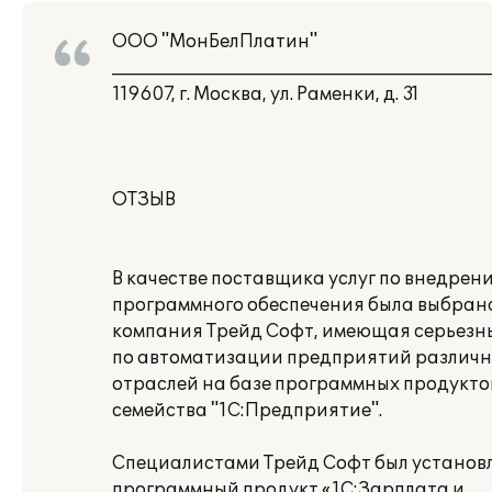
ООО "МонБелПлатин"
___________________________________________
119607, г. Москва, ул. Раменки, д. 31
ОТЗЫВ
В качестве поставщика услуг по внедрен
программного обеспечения была выбран
компания Трейд Софт, имеющая серьезн
по автоматизации предприятий различ
отраслей на базе программных продукто
семейства "1С:Предприятие".
Специалистами Трейд Софт был установ
программный продукт «1С:Зарплата и