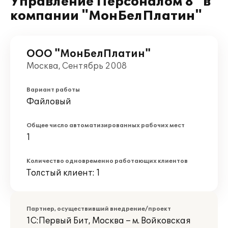
Управление Персоналом 8" в
компании "МонБелПлатин"
ООО "МонБелПлатин"
Москва, Сентябрь 2008
Вариант работы
Файловый
Общее число автоматизированных рабочих мест
1
Количество одновременно работающих клиентов
Толстый клиент: 1
Партнер, осуществивший внедрение/проект
1С:Первый Бит, Москва – м. Войковская