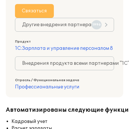
Связаться
Другие внедрения партнера
1996
Продукт
1С:Зарплата и управление персоналом 8
Внедрения продукта всеми партнерами "1С
Отрасль / Функциональная задача
Профессиональные услуги
Автоматизированы следующие функци
Кадровый учет
Расчет зарплаты