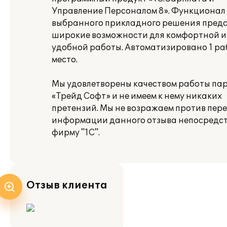
Управление Персоналом 8». Функционал
выбранного прикладного решения предс
широкие возможности для комфортной и
удобной работы. Автоматизировано 1 ра
место.
Мы удовлетворены качеством работы па
«Трейд Софт» и не имеем к нему никаких
претензий. Мы не возражаем против пер
информации данного отзыва непосредст
фирму "1С".
Отзыв клиента