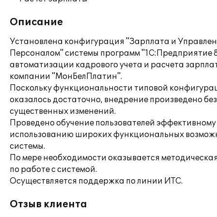
Описание
Установлена конфигурация "Зарплата и Управле
Персоналом" системы программ "1С:Предприятие 8
автоматизации кадрового учета и расчета зарпла
компании "МонБелПлатин".
Поскольку функциональности типовой конфигура
оказалось достаточно, внедрение произведено без
существенных изменений.
Проведено обучение пользователей эффективному
использованию широких функциональных возмож
системы.
По мере необходимости оказывается методическа
по работе с системой.
Осуществляется поддержка по линии ИТС.
Отзыв клиента