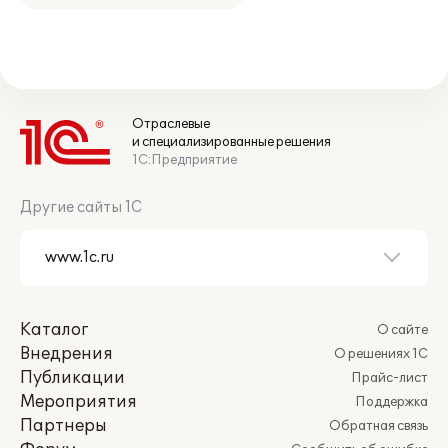
Отраслевые
и специализированные решения
1С:Предприятие
Другие сайты 1С
Каталог
О сайте
Внедрения
О решениях 1С
Публикации
Прайс-лист
Мероприятия
Поддержка
Партнеры
Обратная связь