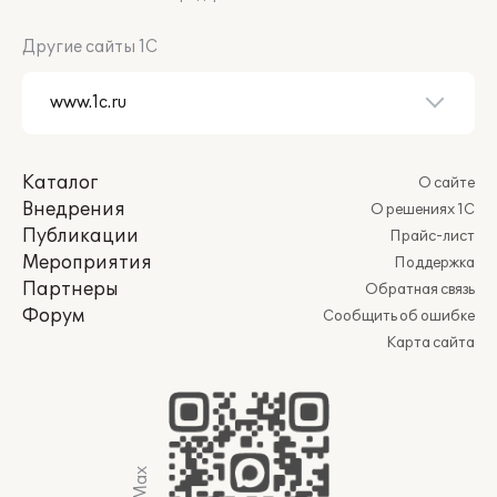
Другие сайты 1С
Каталог
О сайте
Внедрения
О решениях 1С
Публикации
Прайс-лист
Мероприятия
Поддержка
Партнеры
Обратная связь
Форум
Сообщить об ошибке
Карта сайта