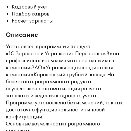
Кадровый учет
Подбор кадров
Расчет зарплаты
Описание
Установлен программный продукт
«1С:Зарплата и Управление Персоналом 8» на
профессиональном компьютере заказчика в
компании ЗАО «Управляющая холдинговая
компания «Королевский трубный завод». На
базе этого программного продукта
осуществлена автоматизация расчета
зарплаты и ведения кадрового учета.
Программа установлена без изменений, так как
достаточно функциональности типовой
конфигурации.
Основные возможности программного