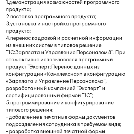
1.демонстрация возможностей программного
продукта;
2.поставка программного продукта;
3.установка и настройка программного
продукта;
4.перенос кадровой и расчетной информации
из внешних систем в типовое решение
"1С:Зарплата и Управление Персоналом 8". При
этом активно использовался программный
продукт "Эксперт:Перенос данных из
конфигурации «Комплексная» в конфигурацию
«Зарплата и Управление Персоналом»",
разработанный компанией "Эксперт" и
сертифицированный фирмой "1С";
5.программирование и конфигурирование
типового решения:
- добавление в печатные формы документов
подразделения сотрудника в требуемом виде;
- разработка внешней печатной формы