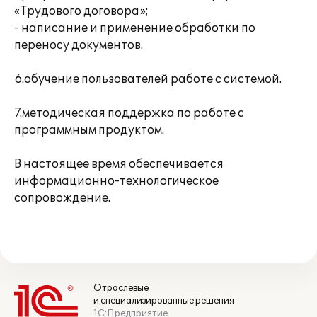
«Трудового договора»;
- написание и применение обработки по
переносу документов.
6.обучение пользователей работе с системой.
7.методическая поддержка по работе с
программным продуктом.
В настоящее время обеспечивается
информационно-технологическое
сопровождение.
Отраслевые
и специализированные решения
1С:Предприятие