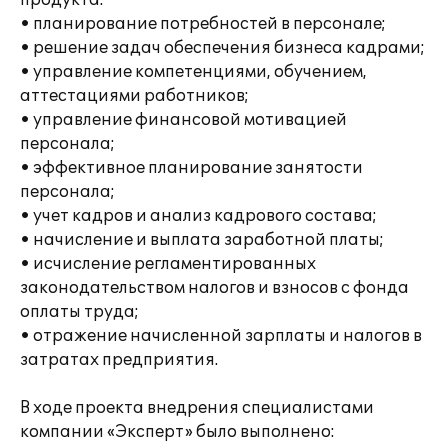
продукта:
• планирование потребностей в персонале;
• решение задач обеспечения бизнеса кадрами;
• управление компетенциями, обучением,
аттестациями работников;
• управление финансовой мотивацией
персонала;
• эффективное планирование занятости
персонала;
• учет кадров и анализ кадрового состава;
• начисление и выплата заработной платы;
• исчисление регламентированных
законодательством налогов и взносов с фонда
оплаты труда;
• отражение начисленной зарплаты и налогов в
затратах предприятия.
В ходе проекта внедрения специалистами
компании «Эксперт» было выполнено: