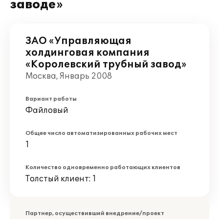
заводе»
ЗАО «Управляющая
холдинговая компания
«Королевский трубный завод»
Москва, Январь 2008
Вариант работы
Файловый
Общее число автоматизированных рабочих мест
1
Количество одновременно работающих клиентов
Толстый клиент: 1
Партнер, осуществивший внедрение/проект