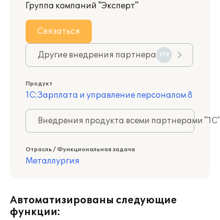
Группа компаний "Эксперт"
Связаться
Другие внедрения партнера
179
Продукт
1С:Зарплата и управление персоналом 8
Внедрения продукта всеми партнерами "1С
Отрасль / Функциональная задача
Металлургия
Автоматизированы следующие
функции: