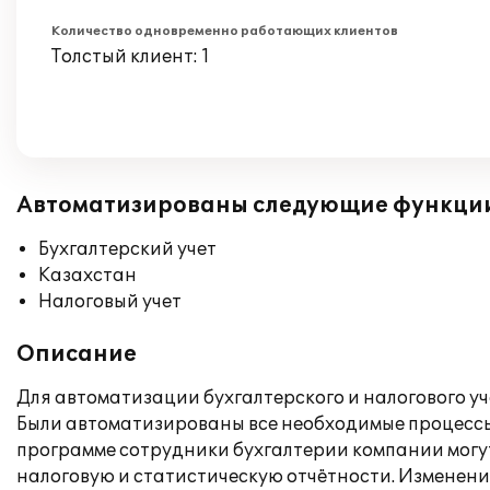
Количество одновременно работающих клиентов
Толстый клиент: 1
Автоматизированы следующие функци
Бухгалтерский учет
Казахстан
Налоговый учет
Описание
Для автоматизации бухгалтерского и налогового уч
Были автоматизированы все необходимые процессы
программе сотрудники бухгалтерии компании могут
налоговую и статистическую отчётности. Изменени