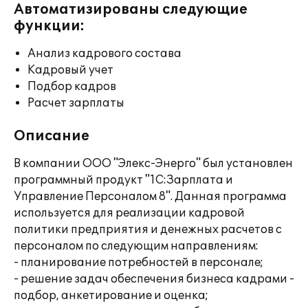
Автоматизированы следующие
функции:
Анализ кадрового состава
Кадровый учет
Подбор кадров
Расчет зарплаты
Описание
В компании ООО "Элекс-Энерго" был установлен
программный продукт "1С:Зарплата и
Управление Персоналом 8". Данная программа
используется для реализации кадровой
политики предприятия и денежных расчетов с
персоналом по следующим направлениям:
- планирование потребностей в персонале;
- решение задач обеспечения бизнеса кадрами -
подбор, анкетирование и оценка;