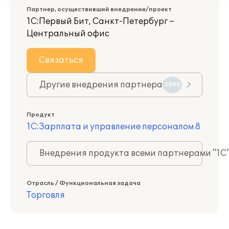
Партнер, осуществивший внедрение/проект
1С:Первый Бит, Санкт-Петербург –
Центральный офис
Связаться
Другие внедрения партнера
3090
Продукт
1С:Зарплата и управление персоналом 8
Внедрения продукта всеми партнерами "1С
Отрасль / Функциональная задача
Торговля