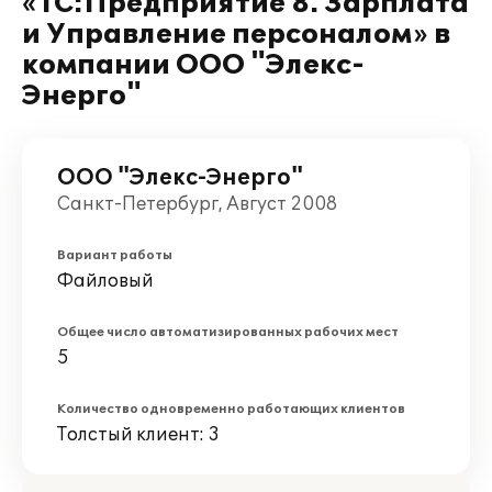
«1С:Предприятие 8. Зарплата
и Управление персоналом» в
компании ООО "Элекс-
Энерго"
ООО "Элекс-Энерго"
Санкт-Петербург, Август 2008
Вариант работы
Файловый
Общее число автоматизированных рабочих мест
5
Количество одновременно работающих клиентов
Толстый клиент: 3