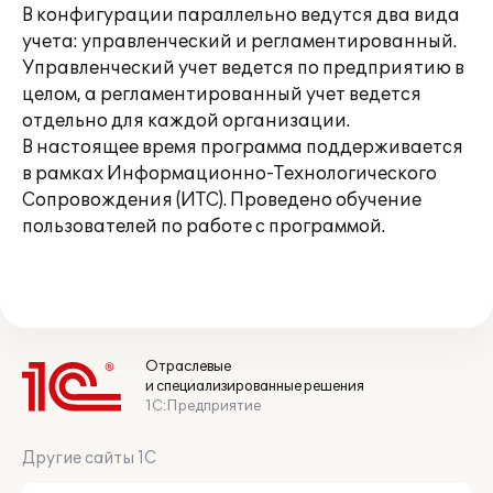
В конфигурации параллельно ведутся два вида
учета: управленческий и регламентированный.
Управленческий учет ведется по предприятию в
целом, а регламентированный учет ведется
отдельно для каждой организации.
В настоящее время программа поддерживается
в рамках Информационно-Технологического
Сопровождения (ИТС). Проведено обучение
пользователей по работе с программой.
Отраслевые
и специализированные решения
1С:Предприятие
Другие сайты 1С