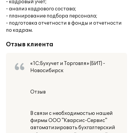
- кадровый учет;
- анализ кадрового состава;
- планирование подбора персонала;
- подготовка отчетности в фонды и отчетности
по кадрам.
Отзыв клиента
«1С:Бухучет и Торговля» (БИТ) -
Новосибирск
Отзыв
В связи с необходимостью нашей
фирмы ООО "Кварсис-Сервис"
автоматизировать бухгалтерский