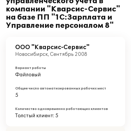
управленческого учета в
компании "Кварсис-Сервис"
на базе ПП "1С:Зарплата и
Управление персоналом 8"
ООО "Кварсис-Сервис"
Новосибирск, Сентябрь 2008
Вариант работы
Файловый
Общее число автоматизированных рабочих мест
5
Количество одновременно работающих клиентов
Толстый клиент: 5