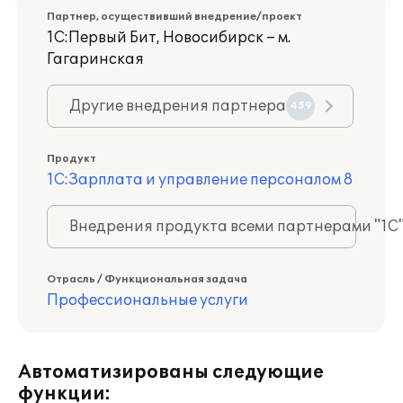
Партнер, осуществивший внедрение/проект
1С:Первый Бит, Новосибирск – м.
Гагаринская
Другие внедрения партнера
459
Продукт
1С:Зарплата и управление персоналом 8
Внедрения продукта всеми партнерами "1С
Отрасль / Функциональная задача
Профессиональные услуги
Автоматизированы следующие
функции: