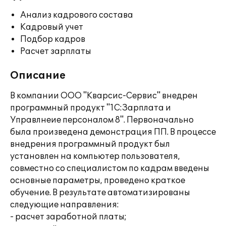
Анализ кадрового состава
Кадровый учет
Подбор кадров
Расчет зарплаты
Описание
В компании ООО "Кварсис-Сервис" внедрен
программный продукт "1С:Зарплата и
Управлнеие персоналом 8". Первоначально
была произведена демонстрация ПП. В процессе
внедрения программный продукт был
установлен на компьютер пользователя,
совместно со специалистом по кадрам введены
основные параметры, проведено краткое
обучение. В результате автоматизированы
следующие направления:
- расчет заработной платы;