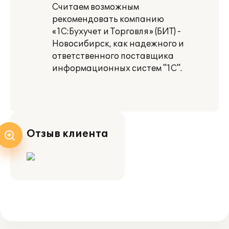
Считаем возможным
рекомендовать компанию
«1С:Бухучет и Торговля» (БИТ) -
Новосибирск, как надежного и
ответственного поставщика
информационных систем "1С".
Отзыв клиента