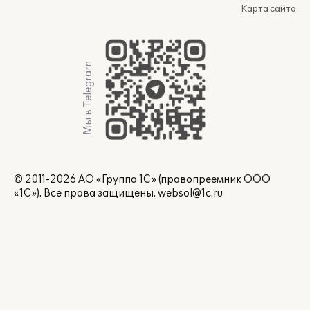
Карта сайта
Мы в Telegram
© 2011-2026 АО «Группа 1С» (правопреемник ООО
«1С»). Все права защищены.
websol@1c.ru