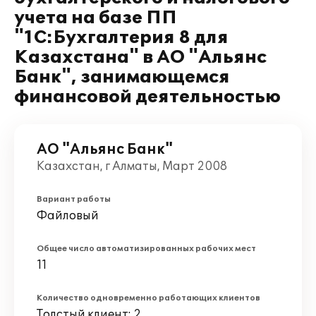
учета на базе ПП
"1С:Бухгалтерия 8 для
Казахстана" в АО "Альянс
Банк", занимающемся
финансовой деятельностью
АО "Альянс Банк"
Казахстан, г Алматы, Март 2008
Вариант работы
Файловый
Общее число автоматизированных рабочих мест
11
Количество одновременно работающих клиентов
Толстый клиент: 2