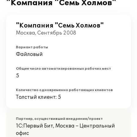
"Компания "Семь Холмов"
"Компания "Семь Холмов"
Москва, Сентябрь 2008
Вариант работы
Файловый
Общее число автоматизированных рабочих мест
5
Количество одновременно работающих клиентов
Толстый клиент: 5
Партнер, осуществивший внедрение/проект
1С:Первый Бит, Москва – Центральный
офис