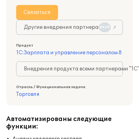
Связаться
Другие внедрения партнера
8469
Продукт
1С:Зарплата и управление персоналом 8
Внедрения продукта всеми партнерами "1С
Отрасль / Функциональная задача
Торговля
Автоматизированы следующие
функции: