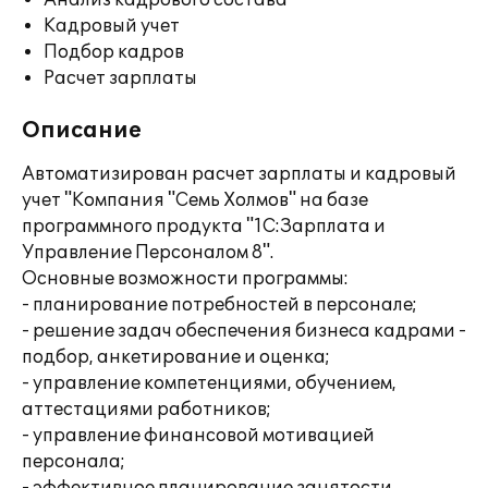
Анализ кадрового состава
Кадровый учет
Подбор кадров
Расчет зарплаты
Описание
Автоматизирован расчет зарплаты и кадровый
учет "Компания "Семь Холмов" на базе
программного продукта "1С:Зарплата и
Управление Персоналом 8".
Основные возможности программы:
- планирование потребностей в персонале;
- решение задач обеспечения бизнеса кадрами -
подбор, анкетирование и оценка;
- управление компетенциями, обучением,
аттестациями работников;
- управление финансовой мотивацией
персонала;