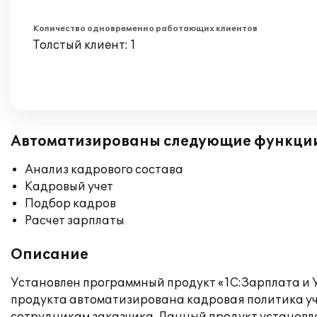
Количество одновременно работающих клиентов
Толстый клиент: 1
Автоматизированы следующие функци
Анализ кадрового состава
Кадровый учет
Подбор кадров
Расчет зарплаты
Описание
Установлен программный продукт «1С:Зарплата и У
продукта автоматизирована кадровая политика у