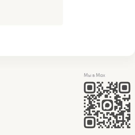
Мы в Max