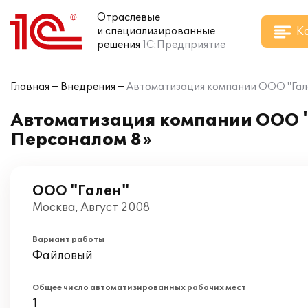
Отраслевые
К
и специализированные
решения
1С:Предприятие
Главная
Внедрения
Автоматизация компании ООО "Гале
Автоматизация компании ООО "
Персоналом 8»
ООО "Гален"
Москва, Август 2008
Вариант работы
Файловый
Общее число автоматизированных рабочих мест
1