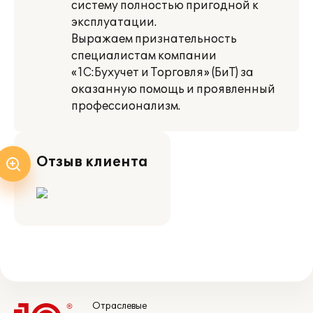
систему полностью пригодной к
эксплуатации.
Выражаем признательность
специалистам компании
«1С:Бухучет и Торговля» (БиТ) за
оказанную помощь и проявленный
профессионализм.
Отзыв клиента
Отраслевые