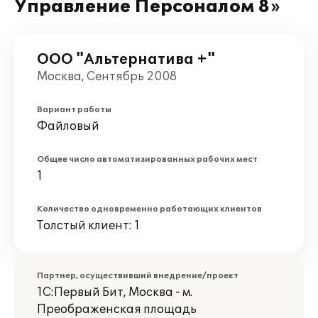
Управление Персоналом 8»
ООО "Альтернатива +"
Москва, Сентябрь 2008
Вариант работы
Файловый
Общее число автоматизированных рабочих мест
1
Количество одновременно работающих клиентов
Толстый клиент: 1
Партнер, осуществивший внедрение/проект
1С:Первый Бит, Москва - м.
Преображенская площадь