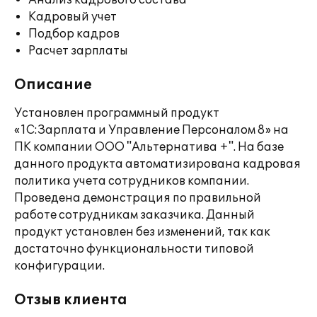
Анализ кадрового состава
Кадровый учет
Подбор кадров
Расчет зарплаты
Описание
Установлен программный продукт
«1С:Зарплата и Управление Персоналом 8» на
ПК компании ООО "Альтернатива +". На базе
данного продукта автоматизирована кадровая
политика учета сотрудников компании.
Проведена демонстрация по правильной
работе сотрудникам заказчика. Данный
продукт установлен без изменений, так как
достаточно функциональности типовой
конфигурации.
Отзыв клиента