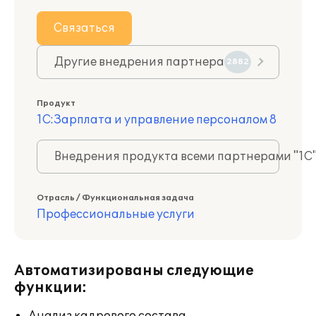
Связаться
Другие внедрения партнера
2882
Продукт
1С:Зарплата и управление персоналом 8
Внедрения продукта всеми партнерами "1С
Отрасль / Функциональная задача
Профессиональные услуги
Автоматизированы следующие
функции: