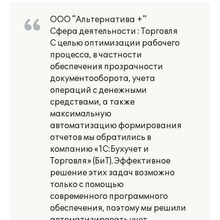
ООО "Альтернатива +"
Сфера деятельности : Торговля
С целью оптимизации рабочего
процесса, в частности
обеспечения прозрачности
документооборота, учета
операций с денежными
средствами, а также
максимальную
автоматизацию формирования
отчетов мы обратились в
компанию «1С:Бухучет и
Торговля» (БиТ). Эффективное
решение этих задач возможно
только с помощью
современного программного
обеспечения, поэтому мы решили