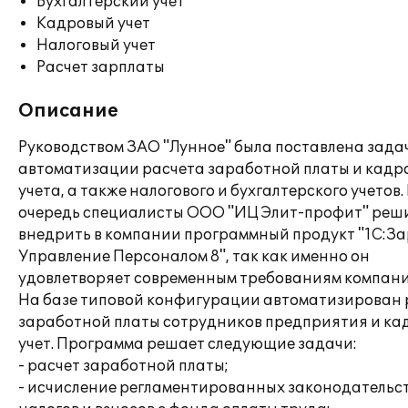
Бухгалтерский учет
Кадровый учет
Налоговый учет
Расчет зарплаты
Описание
Руководством ЗАО "Лунное" была поставлена зада
автоматизации расчета заработной платы и кадр
учета, а также налогового и бухгалтерского учетов.
очередь специалисты ООО "ИЦ Элит-профит" реш
внедрить в компании программный продукт "1С:За
Управление Персоналом 8", так как именно он
удовлетворяет современным требованиям компани
На базе типовой конфигурации автоматизирован 
заработной платы сотрудников предприятия и ка
учет. Программа решает следующие задачи:
- расчет заработной платы;
- исчисление регламентированных законодательс