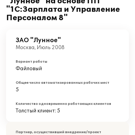
"Лунное" на основе ПП
"1С:Зарплата и Управление
Персоналом 8"
ЗАО "Лунное"
Москва, Июль 2008
Вариант работы
Файловый
Общее число автоматизированных рабочих мест
5
Количество одновременно работающих клиентов
Толстый клиент: 5
Партнер, осуществивший внедрение/проект