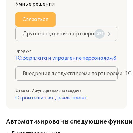
Умные решения
Связаться
Другие внедрения партнера
1275
Продукт
1С:Зарплата и управление персоналом 8
Внедрения продукта всеми партнерами "1С
Отрасль / Функциональная задача
Строительство
,
Девелопмент
Автоматизированы следующие функци