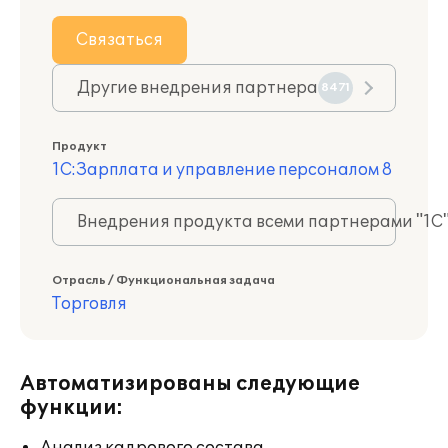
Связаться
Другие внедрения партнера
8471
Продукт
1С:Зарплата и управление персоналом 8
Внедрения продукта всеми партнерами "1С
Отрасль / Функциональная задача
Торговля
Автоматизированы следующие
функции: