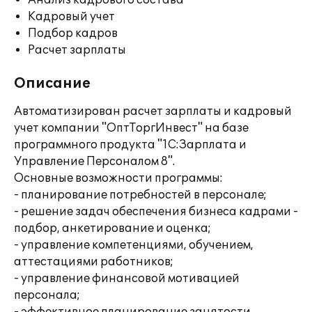
Анализ кадрового состава
Кадровый учет
Подбор кадров
Расчет зарплаты
Описание
Автоматизирован расчет зарплаты и кадровый
учет компании "ОптТоргИнвест" на базе
программного продукта "1С:Зарплата и
Управление Персоналом 8".
Основные возможности программы:
- планирование потребностей в персонале;
- решение задач обеспечения бизнеса кадрами -
подбор, анкетирование и оценка;
- управление компетенциями, обучением,
аттестациями работников;
- управление финансовой мотивацией
персонала;