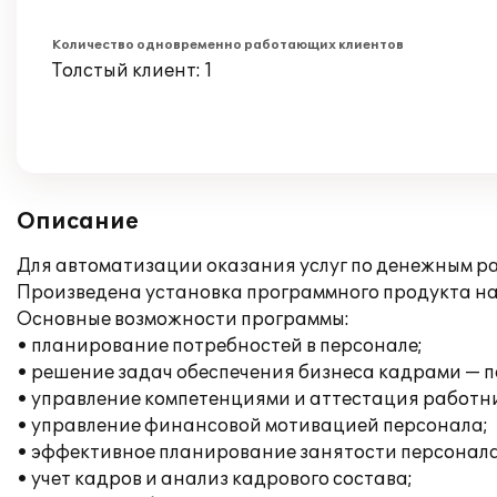
Количество одновременно работающих клиентов
Толстый клиент: 1
Описание
Для автоматизации оказания услуг по денежным ра
Произведена установка программного продукта на
Основные возможности программы:
• планирование потребностей в персонале;
• решение задач обеспечения бизнеса кадрами — п
• управление компетенциями и аттестация работн
• управление финансовой мотивацией персонала;
• эффективное планирование занятости персонала
• учет кадров и анализ кадрового состава;