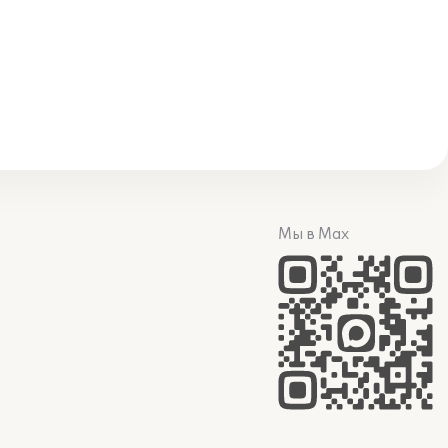
Мы в Max