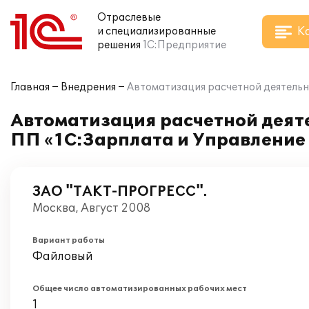
Отраслевые
К
и специализированные
решения
1С:Предприятие
Главная
Внедрения
Автоматизация расчетной деятельн
Автоматизация расчетной деят
ПП «1С:Зарплата и Управление
ЗАО "ТАКТ-ПРОГРЕСС".
Москва, Август 2008
Вариант работы
Файловый
Общее число автоматизированных рабочих мест
1