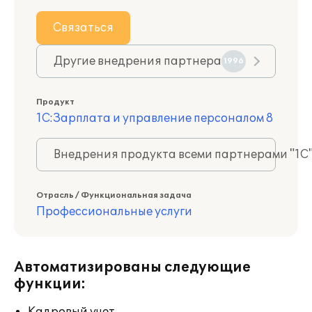
Связаться
Другие внедрения партнера
1996
Продукт
1С:Зарплата и управление персоналом 8
Внедрения продукта всеми партнерами "1С
Отрасль / Функциональная задача
Профессиональные услуги
Автоматизированы следующие
функции: