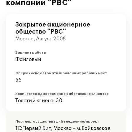
компании "РВС"
Закрытое акционерное
общество "РВС"
Москва, Август 2008
Вариант работы
Файловый
Общее число автоматизированных рабочих мест
55
Количество одновременно работающих клиентов
Толстый клиент: 30
Партнер, осуществивший внедрение/проект
1С:Первый Бит, Москва – м. Войковская