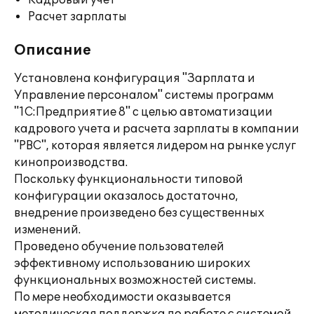
Кадровый учет
Расчет зарплаты
Описание
Установлена конфигурация "Зарплата и
Управление персоналом" системы программ
"1С:Предприятие 8" с целью автоматизации
кадрового учета и расчета зарплаты в компании
"РВС", которая является лидером на рынке услуг
кинопроизводства.
Поскольку функциональности типовой
конфигурации оказалось достаточно,
внедрение произведено без существенных
изменений.
Проведено обучение пользователей
эффективному использованию широких
функциональных возможностей системы.
По мере необходимости оказывается