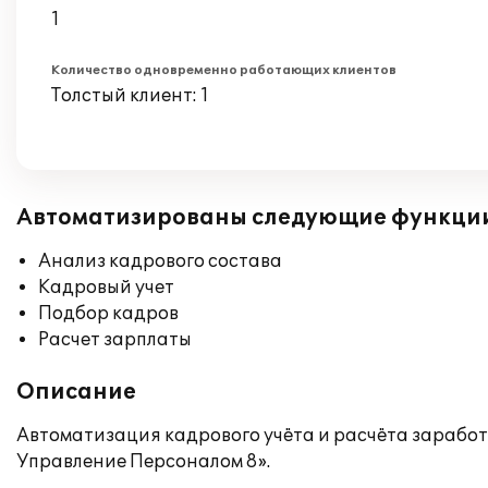
1
Количество одновременно работающих клиентов
Толстый клиент: 1
Автоматизированы следующие функци
Анализ кадрового состава
Кадровый учет
Подбор кадров
Расчет зарплаты
Описание
Автоматизация кадрового учёта и расчёта зараб
Управление Персоналом 8».