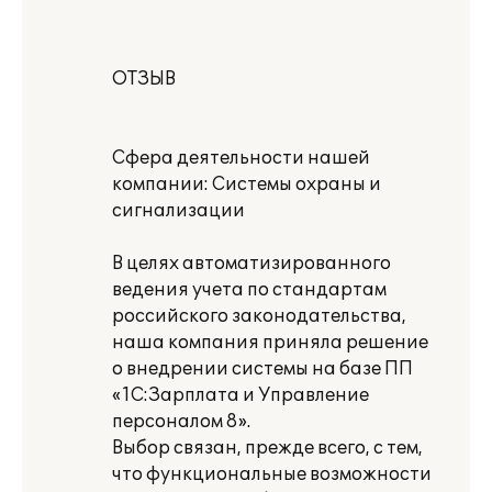
ОТЗЫВ
Сфера деятельности нашей
компании: Системы охраны и
сигнализации
В целях автоматизированного
ведения учета по стандартам
российского законодательства,
наша компания приняла решение
о внедрении системы на базе ПП
«1С:Зарплата и Управление
персоналом 8».
Выбор связан, прежде всего, с тем,
что функциональные возможности