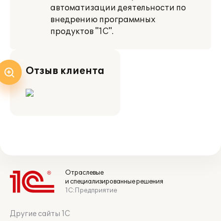
автоматизации деятельности по
внедрению программных
продуктов "1С".
Отзыв клиента
Отраслевые
и специализированные решения
1С:Предприятие
Другие сайты 1С