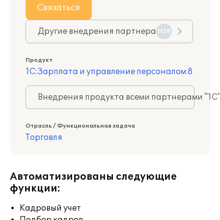
Связаться
Другие внедрения партнера
1128
Продукт
1С:Зарплата и управление персоналом 8
Внедрения продукта всеми партнерами "1С
Отрасль / Функциональная задача
Торговля
Автоматизированы следующие
функции:
Кадровый учет