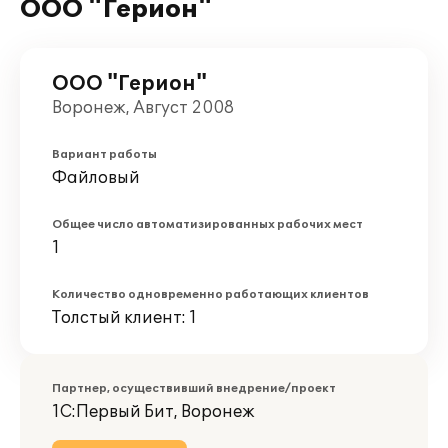
ООО "Герион"
ООО "Герион"
Воронеж, Август 2008
Вариант работы
Файловый
Общее число автоматизированных рабочих мест
1
Количество одновременно работающих клиентов
Толстый клиент: 1
Партнер, осуществивший внедрение/проект
1С:Первый Бит, Воронеж