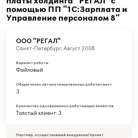
платы холдинга "РЕГАЛ" с
помощью ПП "1С:Зарплата и
Управление персоналом 8"
ООО "РЕГАЛ"
Санкт-Петербург, Август 2008
Вариант работы
Файловый
Общее число автоматизированных рабочих мест
3
Количество одновременно работающих клиентов
Толстый клиент: 3
Партнер, осуществивший внедрение/проект