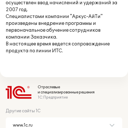
осуществлен ввод начислений и удержаний за
2007 год.
Специалистами компании "Аркус-АйТи"
произведены внедрение программы и
первоначальное обучение сотрудников
компании Заказчика.
В настоящее время ведется сопровождение
продукта по линии ИТС.
Отраслевые
и специализированные решения
1С:Предприятие
Другие сайты 1С