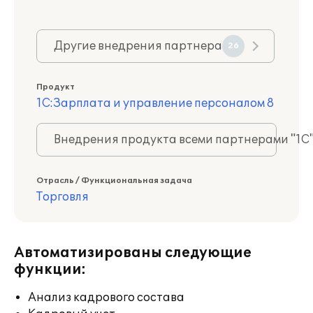
Другие внедрения партнера
26
Продукт
1С:Зарплата и управление персоналом 8
Внедрения продукта всеми партнерами "1С
Отрасль / Функциональная задача
Торговля
Автоматизированы следующие
функции:
Анализ кадрового состава