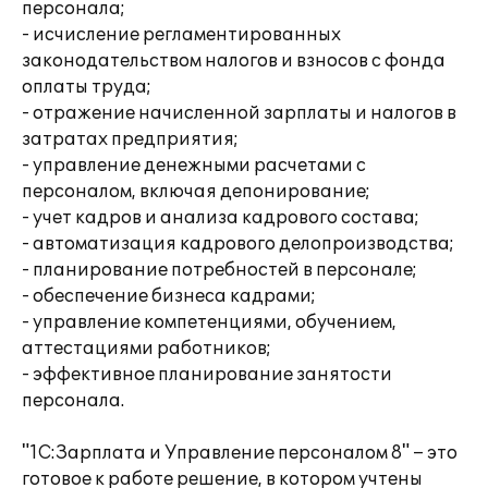
персонала;
- исчисление регламентированных
законодательством налогов и взносов с фонда
оплаты труда;
- отражение начисленной зарплаты и налогов в
затратах предприятия;
- управление денежными расчетами с
персоналом, включая депонирование;
- учет кадров и анализа кадрового состава;
- автоматизация кадрового делопроизводства;
- планирование потребностей в персонале;
- обеспечение бизнеса кадрами;
- управление компетенциями, обучением,
аттестациями работников;
- эффективное планирование занятости
персонала.
"1С:Зарплата и Управление персоналом 8" – это
готовое к работе решение, в котором учтены