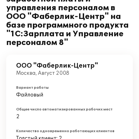
управления персоналом в
ООО "Фаберлик-Центр" на
базе программного продукта
"1С:Зарплата и Управление
персоналом 8"
ООО "Фаберлик-Центр"
Москва, Август 2008
Вариант работы
Файловый
Общее число автоматизированных рабочих мест
2
Количество одновременно работающих клиентов
Толстый клиент: 2