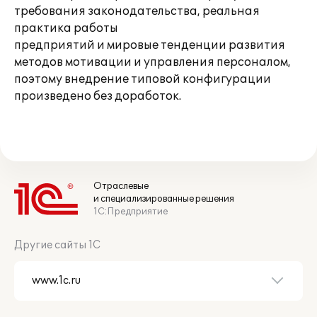
требования законодательства, реальная
практика работы
предприятий и мировые тенденции развития
методов мотивации и управления персоналом,
поэтому внедрение типовой конфигурации
произведено без доработок.
Отраслевые
и специализированные решения
1С:Предприятие
Другие сайты 1С