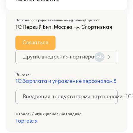
Партнер, осуществивший внедрение/проект
1С:Первый Бит, Москва - м. Спортивная
Связаться
Другие внедрения партнера
1930
Продукт
1С:Зарплата и управление персоналом 8
Внедрения продукта всеми партнерами "1С
Отрасль / Функциональная задача
Торговля