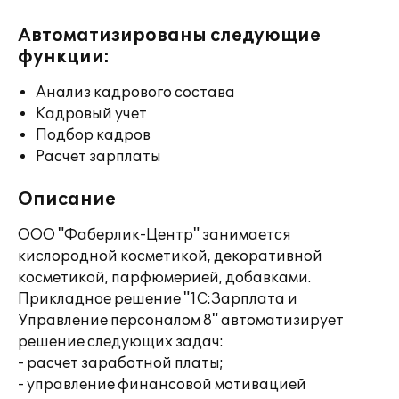
Автоматизированы следующие
функции:
Анализ кадрового состава
Кадровый учет
Подбор кадров
Расчет зарплаты
Описание
ООО "Фаберлик-Центр" занимается
кислородной косметикой, декоративной
косметикой, парфюмерией, добавками.
Прикладное решение "1С:Зарплата и
Управление персоналом 8" автоматизирует
решение следующих задач:
- расчет заработной платы;
- управление финансовой мотивацией