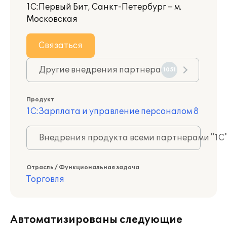
1С:Первый Бит, Санкт-Петербург – м.
Московская
Связаться
Другие внедрения партнера
1051
Продукт
1С:Зарплата и управление персоналом 8
Внедрения продукта всеми партнерами "1С
Отрасль / Функциональная задача
Торговля
Автоматизированы следующие