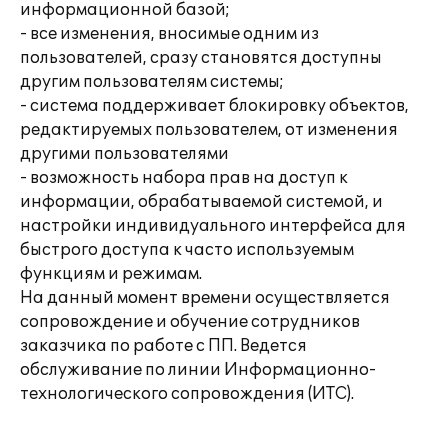
информационной базой;
- все изменения, вносимые одним из
пользователей, сразу становятся доступны
другим пользователям системы;
- система поддерживает блокировку объектов,
редактируемых пользователем, от изменения
другими пользователями
- возможность набора прав на доступ к
информации, обрабатываемой системой, и
настройки индивидуального интерфейса для
быстрого доступа к часто используемым
функциям и режимам.
На данный момент времени осуществляется
сопровождение и обучение сотрудников
заказчика по работе с ПП. Ведется
обслуживание по линии Информационно-
технологического сопровождения (ИТС).