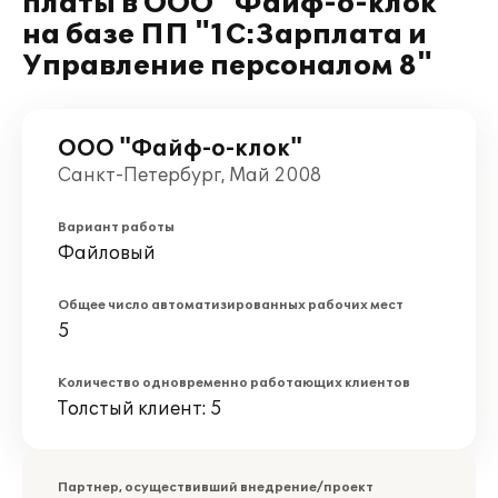
платы в ООО "Файф-о-клок"
на базе ПП "1С:Зарплата и
Управление персоналом 8"
ООО "Файф-о-клок"
Санкт-Петербург, Май 2008
Вариант работы
Файловый
Общее число автоматизированных рабочих мест
5
Количество одновременно работающих клиентов
Толстый клиент: 5
Партнер, осуществивший внедрение/проект