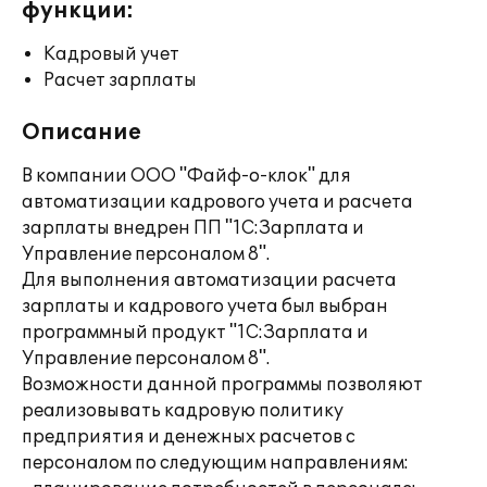
функции:
Кадровый учет
Расчет зарплаты
Описание
В компании ООО "Файф-о-клок" для
автоматизации кадрового учета и расчета
зарплаты внедрен ПП "1С:Зарплата и
Управление персоналом 8".
Для выполнения автоматизации расчета
зарплаты и кадрового учета был выбран
программный продукт "1С:Зарплата и
Управление персоналом 8".
Возможности данной программы позволяют
реализовывать кадровую политику
предприятия и денежных расчетов с
персоналом по следующим направлениям: