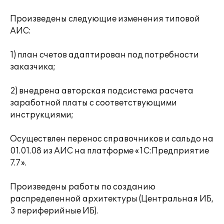
Произведены следующие изменения типовой
АИС:
1) план счетов адаптирован под потребности
заказчика;
2) внедрена авторская подсистема расчета
заработной платы с соответствующими
инструкциями;
Осуществлен перенос справочников и сальдо на
01.01.08 из АИС на платформе «1С:Предприятие
7.7».
Произведены работы по созданию
распределенной архитектуры (Центральная ИБ,
3 периферийные ИБ).