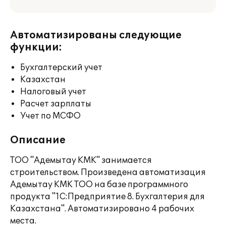
Автоматизированы следующие
функции:
Бухгалтерский учет
Казахстан
Налоговый учет
Расчет зарплаты
Учет по МСФО
Описание
ТОО "Адемытау КМК" занимается
строительством. Произведена автоматизация
Адемытау КМК ТОО на базе программного
продукта "1С:Предприятие 8. Бухгалтерия для
Казахстана". Автоматизировано 4 рабочих
места.