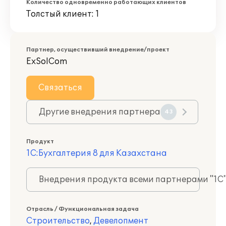
Количество одновременно работающих клиентов
Толстый клиент: 1
Партнер, осуществивший внедрение/проект
ExSolCom
Связаться
Другие внедрения партнера
43
Продукт
1С:Бухгалтерия 8 для Казахстана
Внедрения продукта всеми партнерами "1С
Отрасль / Функциональная задача
Строительство
,
Девелопмент