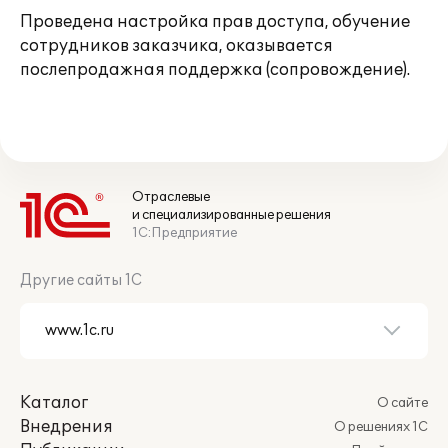
Проведена настройка прав доступа, обучение
сотрудников заказчика, оказывается
послепродажная поддержка (сопровождение).
Отраслевые
и специализированные решения
1С:Предприятие
Другие сайты 1С
Каталог
О сайте
Внедрения
О решениях 1С