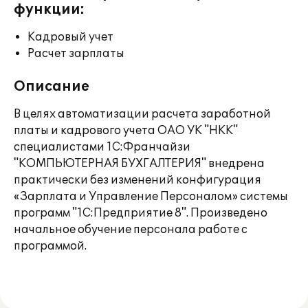
функции:
Кадровый учет
Расчет зарплаты
Описание
В целях автоматизации расчета заработной
платы и кадрового учета ОАО УК "НКК"
специалистами 1С:Франчайзи
"КОМПЬЮТЕРНАЯ БУХГАЛТЕРИЯ" внедрена
практически без изменений конфигурация
«Зарплата и Управление Персоналом» системы
программ "1С:Предприятие 8". Произведено
начальное обучение персонала работе с
программой.