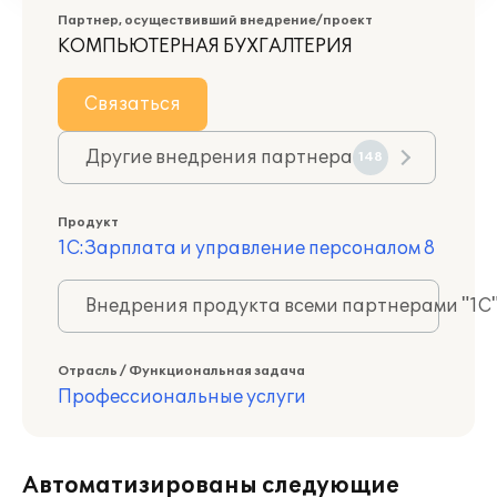
Партнер, осуществивший внедрение/проект
КОМПЬЮТЕРНАЯ БУХГАЛТЕРИЯ
Связаться
Другие внедрения партнера
148
Продукт
1С:Зарплата и управление персоналом 8
Внедрения продукта всеми партнерами "1С
Отрасль / Функциональная задача
Профессиональные услуги
Автоматизированы следующие