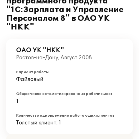
программного продукта
"1С:Зарплата и Управление
Персоналом 8" в ОАО УК
"НКК"
ОАО УК "НКК"
Ростов-на-Дону, Август 2008
Вариант работы
Файловый
Общее число автоматизированных рабочих мест
1
Количество одновременно работающих клиентов
Толстый клиент: 1