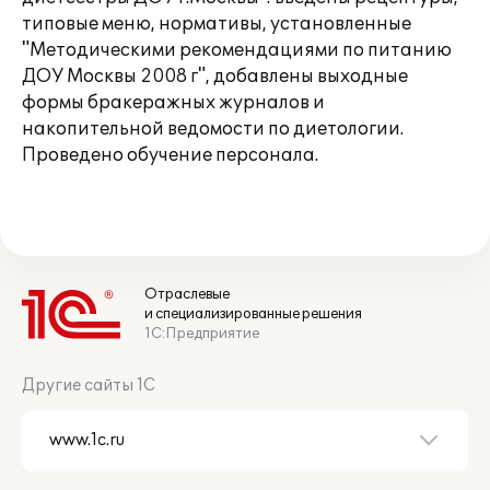
типовые меню, нормативы, установленные
"Методическими рекомендациями по питанию
ДОУ Москвы 2008 г", добавлены выходные
формы бракеражных журналов и
накопительной ведомости по диетологии.
Проведено обучение персонала.
Отраслевые
и специализированные решения
1С:Предприятие
Другие сайты 1С