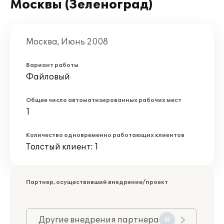
Москвы (Зеленоград)
Москва, Июнь 2008
Вариант работы
Файловый
Общее число автоматизированных рабочих мест
1
Количество одновременно работающих клиентов
Толстый клиент: 1
Партнер, осуществивший внедрение/проект
Другие внедрения партнера
31