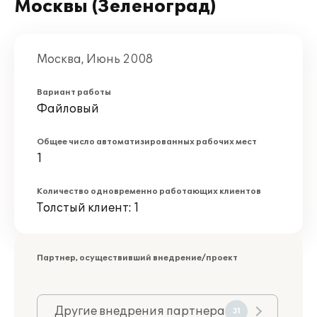
Москвы (Зеленоград)
Москва, Июнь 2008
Вариант работы
Файловый
Общее число автоматизированных рабочих мест
1
Количество одновременно работающих клиентов
Толстый клиент: 1
Партнер, осуществивший внедрение/проект
Другие внедрения партнера
31