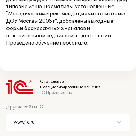
типовые меню, нормативы, установленные
"Методическими рекомендациями по питанию
ДОУ Москвы 2008 г", добавлены выходные
формы бракеражных журналов и
накопительной ведомости по диетологии.
Проведено обучение персонала.
Отраслевые
и специализированные решения
1С:Предприятие
Другие сайты 1С