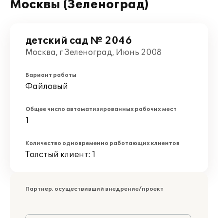
Москвы (Зеленоград)
детский сад № 2046
Москва, г Зеленоград, Июнь 2008
Вариант работы
Файловый
Общее число автоматизированных рабочих мест
1
Количество одновременно работающих клиентов
Толстый клиент: 1
Партнер, осуществивший внедрение/проект