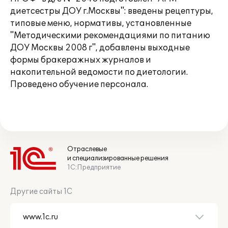
диетсестры ДОУ г.Москвы": введены рецептуры,
типовые меню, нормативы, установленные
"Методическими рекомендациями по питанию
ДОУ Москвы 2008 г", добавлены выходные
формы бракеражных журналов и
накопительной ведомости по диетологии.
Проведено обучение персонала.
Отраслевые
и специализированные решения
1С:Предприятие
Другие сайты 1С