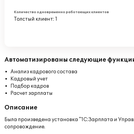
Количество одновременно работающих клиентов
Толстый клиент: 1
Автоматизированы следующие функци
Анализ кадрового состава
Кадровый учет
Подбор кадров
Расчет зарплаты
Описание
Была произведена установка "1С:Зарплата и Упра
сопровождение.