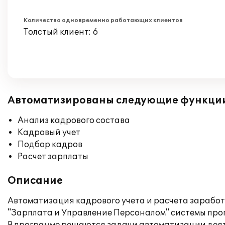
Количество одновременно работающих клиентов
Толстый клиент: 6
Автоматизированы следующие функци
Анализ кадрового состава
Кадровый учет
Подбор кадров
Расчет зарплаты
Описание
Автоматизация кадрового учета и расчета зарабо
"Зарплата и Управление Персоналом" системы про