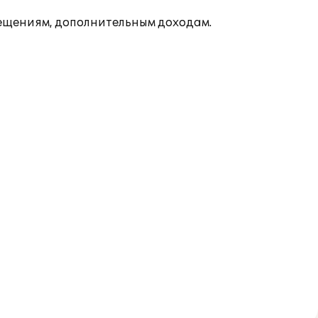
мещениям, дополнительным доходам.