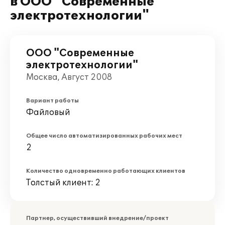
в ООО "Современные
электротехнологии"
ООО "Современные
электротехнологии"
Москва, Август 2008
Вариант работы
Файловый
Общее число автоматизированных рабочих мест
2
Количество одновременно работающих клиентов
Толстый клиент: 2
Партнер, осуществивший внедрение/проект