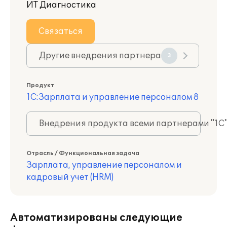
ИТ Диагностика
Связаться
Другие внедрения партнера
3
Продукт
1С:Зарплата и управление персоналом 8
Внедрения продукта всеми партнерами "1С
Отрасль / Функциональная задача
Зарплата, управление персоналом и
кадровый учет (HRM)
Автоматизированы следующие