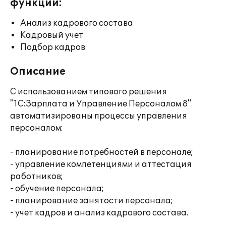
функции:
Анализ кадрового состава
Кадровый учет
Подбор кадров
Описание
С использованием типового решения
"1С:Зарплата и Управление Персоналом 8"
автоматизированы процессы управления
персоналом:
- планирование потребностей в персонале;
- управление компетенциями и аттестация
работников;
- обучение персонала;
- планирование занятости персонала;
- учет кадров и анализ кадрового состава.