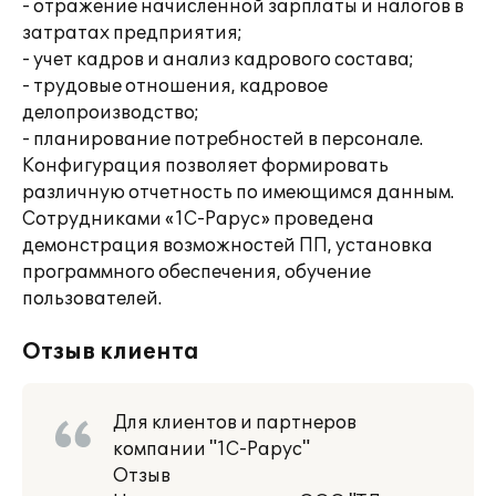
- отражение начисленной зарплаты и налогов в
затратах предприятия;
- учет кадров и анализ кадрового состава;
- трудовые отношения, кадровое
делопроизводство;
- планирование потребностей в персонале.
Конфигурация позволяет формировать
различную отчетность по имеющимся данным.
Сотрудниками «1С-Рарус» проведена
демонстрация возможностей ПП, установка
программного обеспечения, обучение
пользователей.
Отзыв клиента
Для клиентов и партнеров
компании "1С-Рарус"
Отзыв