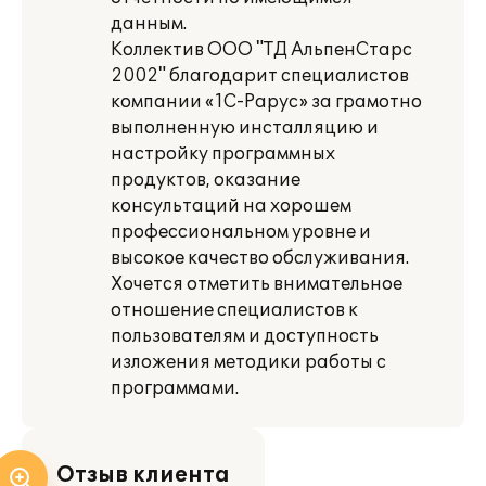
данным.
Коллектив ООО "ТД АльпенСтарс
2002" благодарит специалистов
компании «1С-Рарус» за грамотно
выполненную инсталляцию и
настройку программных
продуктов, оказание
консультаций на хорошем
профессиональном уровне и
высокое качество обслуживания.
Хочется отметить внимательное
отношение специалистов к
пользователям и доступность
изложения методики работы с
программами.
Отзыв клиента