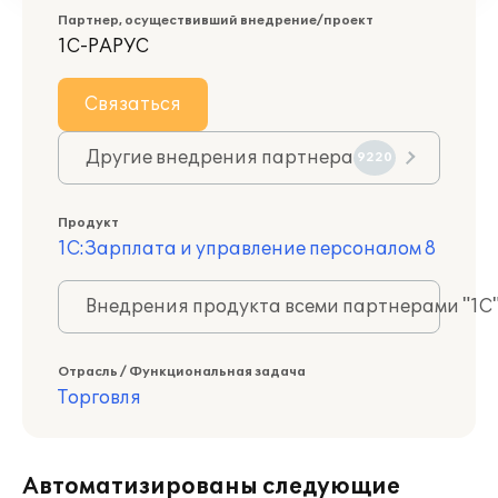
Партнер, осуществивший внедрение/проект
1С-РАРУС
Связаться
Другие внедрения партнера
9220
Продукт
1С:Зарплата и управление персоналом 8
Внедрения продукта всеми партнерами "1С
Отрасль / Функциональная задача
Торговля
Автоматизированы следующие