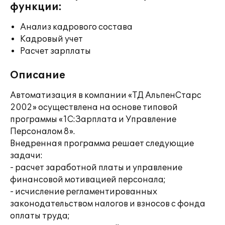
функции:
Анализ кадрового состава
Кадровый учет
Расчет зарплаты
Описание
Автоматизация в компании «ТД АльпенСтарс
2002» осуществлена на основе типовой
программы «1С:Зарплата и Управление
Персоналом 8».
Внедренная программа решает следующие
задачи:
- расчет заработной платы и управление
финансовой мотивацией персонала;
- исчисление регламентированных
законодательством налогов и взносов с фонда
оплаты труда;