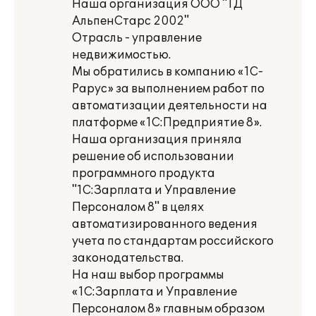
Наша организация ООО "ТД
АльпенСтарс 2002"
Отрасль - управление
недвижимостью.
Мы обратились в компанию «1С-
Рарус» за выполнением работ по
автоматизации деятельности на
платформе «1С:Предприятие 8».
Наша организация приняла
решение об использовании
программного продукта
"1С:Зарплата и Управление
Персоналом 8" в целях
автоматизированного ведения
учета по стандартам российского
законодательства.
На наш выбор программы
«1С:Зарплата и Управление
Персоналом 8» главным образом