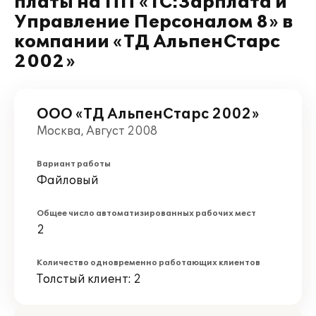
платы на ПП «1С:Зарплата и
Управление Персоналом 8» в
компании «ТД АльпенСтарс
2002»
ООО «ТД АльпенСтарс 2002»
Москва, Август 2008
Вариант работы
Файловый
Общее число автоматизированных рабочих мест
2
Количество одновременно работающих клиентов
Толстый клиент: 2